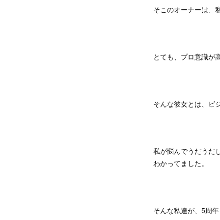
そこのオーナーは、
とても、プロ意識が
そんな彼女とは、ビ
私が悩んでうだうだ
わかってました。
そんな私達が、5周年