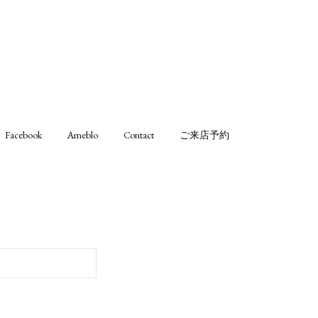
Facebook
Ameblo
Contact
ご来店予約