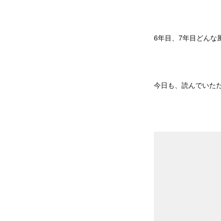
6年目、7年目どんな
今日も、読んでいた