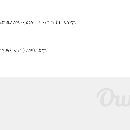
風に進んでいくのか、とっても楽しみです。
だきありがとうございます。