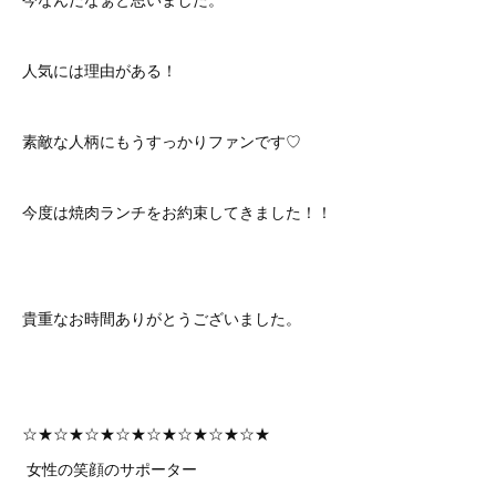
人気には理由がある！
素敵な人柄にもうすっかりファンです♡
今度は焼肉ランチをお約束してきました！！
貴重なお時間ありがとうございました。
☆★☆★☆★☆★☆★☆★☆★☆★
女性の笑顔のサポーター