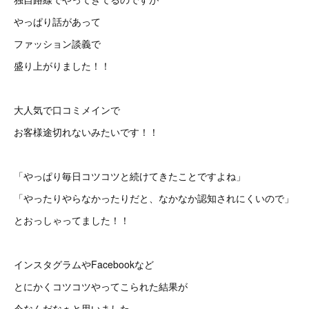
やっぱり話があって
ファッション談義で
盛り上がりました！！
大人気で口コミメインで
お客様途切れないみたいです！！
「やっぱり毎日コツコツと続けてきたことですよね」
「やったりやらなかったりだと、なかなか認知されにくいので」
とおっしゃってました！！
インスタグラムやFacebookなど
とにかくコツコツやってこられた結果が
今なんだなぁと思いました。