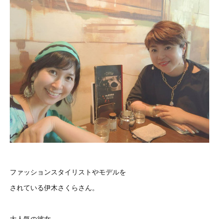
ファッションスタイリストやモデルを
されている伊木さくらさん。
大人気の彼女