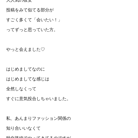
投稿をみて似てる部分が
すごく多くて「会いたい！」
ってずっと思っていた方。
やっと会えました♡
はじめましてなのに
はじめましてな感じは
全然しなくって
すぐに意気投合しちゃいました。
私、あんまりファッション関係の
知り合いいなくて
独自路線でやってきてるのですが