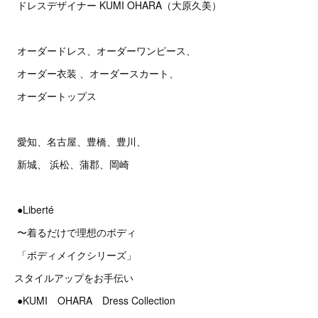
ドレスデザイナー KUMI OHARA（大原久美）
オーダードレス、オーダーワンピース、
オーダー衣装 、オーダースカート、
オーダートップス
愛知、名古屋、豊橋、豊川、
新城、 浜松、蒲郡、岡崎
●Liberté
〜着るだけで理想のボディ
「ボディメイクシリーズ」
スタイルアップをお手伝い
●KUMI OHARA Dress Collection