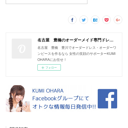
名古屋 豊橋のオーダーメイド専門ドレスデザイナー KUMI OHARA
名古屋 豊橋 豊川でオーダードレス・オーダーワ
ンピースを作るなら 女性の笑顔のサポーターKUMI
OHARAにお任せ！
フォロー