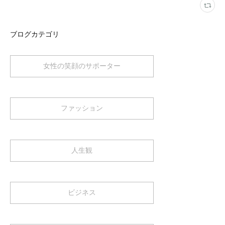
ブログカテゴリ
女性の笑顔のサポーター
ファッション
人生観
ビジネス