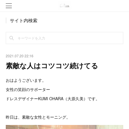
サイト内検索
2021.07.20 22:16
素敵な人はコツコツ続けてる
おはようございます。
女性の笑顔のサポーター
ドレスデザイナーKUMI OHARA（大原久美）です。
昨日は、素敵な女性とモーニング。