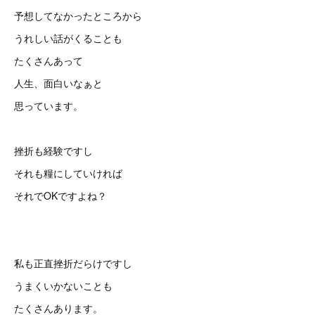
予想してなかったところから
うれしい話がくることも
たくさんあって
人生、面白いなぁと
思っています。
挫折も経験ですし
それも糧にしていければ
それでOKですよね？
私も正直挫折だらけですし
うまくいかないことも
たくさんあります。