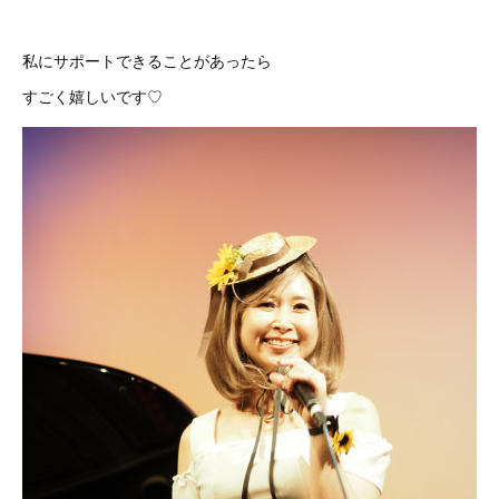
私にサポートできることがあったら
すごく嬉しいです♡