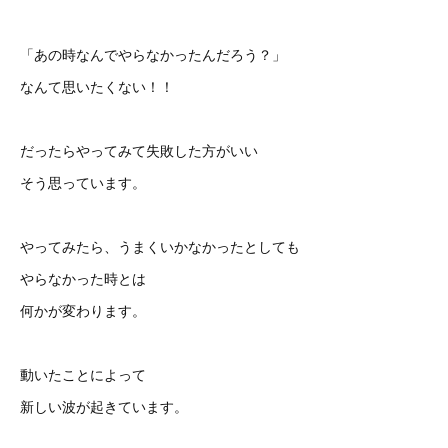
「あの時なんでやらなかったんだろう？」
なんて思いたくない！！
だったらやってみて失敗した方がいい
そう思っています。
やってみたら、うまくいかなかったとしても
やらなかった時とは
何かが変わります。
動いたことによって
新しい波が起きています。