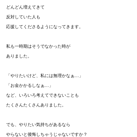
どんどん増えてきて
反対していた人も
応援してくださるようになってきます。
私も一時期はそうでなかった時が
ありました。
「やりたいけど、私には無理かなぁ…」
「お金かかるしなぁ…」
など、いろいろ考えてできないことも
たくさんたくさんありました。
でも、やりたい気持ちがあるなら
やらないと後悔しちゃうじゃないですか？