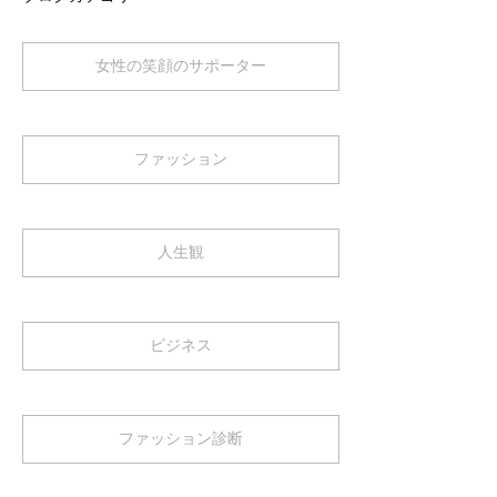
女性の笑顔のサポーター
ファッション
人生観
ビジネス
ファッション診断