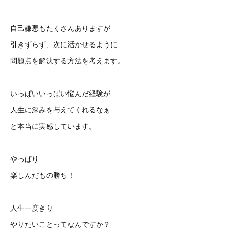
自己嫌悪もたくさんありますが
引きずらず、次に活かせるように
問題点を解決する方法を考えます。
いっぱいいっぱい悩んだ経験が
人生に深みを与えてくれるなぁ
と本当に実感しています。
やっぱり
楽しんだもの勝ち！
人生一度きり
やりたいことってなんですか？