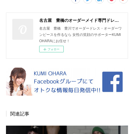
名古屋 豊橋のオーダーメイド専門ドレスデザイナー KUMI OHARA
名古屋 豊橋 豊川でオーダードレス・オーダーワ
ンピースを作るなら 女性の笑顔のサポーターKUMI
OHARAにお任せ！
フォロー
関連記事