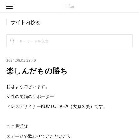
サイト内検索
2021.08.02 23:49
楽しんだもの勝ち
おはようございます。
女性の笑顔のサポーター
ドレスデザイナーKUMI OHARA（大原久美）です。
ここ最近は
ステージで歌わせていただいたり