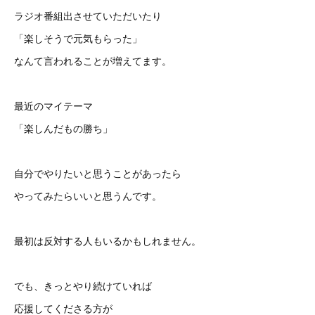
ラジオ番組出させていただいたり
「楽しそうで元気もらった」
なんて言われることが増えてます。
最近のマイテーマ
「楽しんだもの勝ち」
自分でやりたいと思うことがあったら
やってみたらいいと思うんです。
最初は反対する人もいるかもしれません。
でも、きっとやり続けていれば
応援してくださる方が