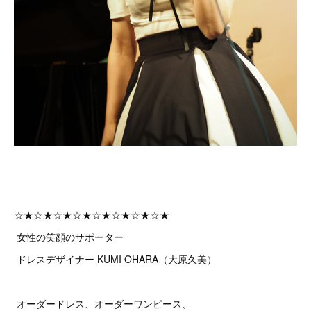
☆★☆★☆★☆★☆★☆★☆★☆★
女性の笑顔のサポーター
ドレスデザイナー KUMI OHARA（大原久美）
オーダードレス、オーダーワンピース、