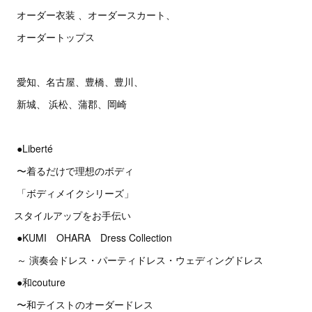
オーダー衣装 、オーダースカート、
オーダートップス
愛知、名古屋、豊橋、豊川、
新城、 浜松、蒲郡、岡崎
●Liberté
〜着るだけで理想のボディ
「ボディメイクシリーズ」
スタイルアップをお手伝い
●KUMI OHARA Dress Collection
～ 演奏会ドレス・パーティドレス・ウェディングドレス
●和couture
〜和テイストのオーダードレス