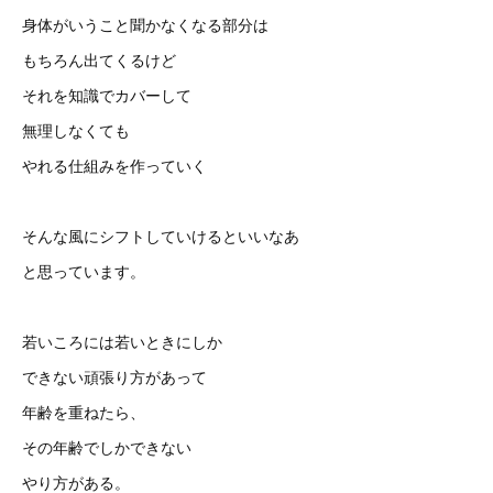
身体がいうこと聞かなくなる部分は
もちろん出てくるけど
それを知識でカバーして
無理しなくても
やれる仕組みを作っていく
そんな風にシフトしていけるといいなあ
と思っています。
若いころには若いときにしか
できない頑張り方があって
年齢を重ねたら、
その年齢でしかできない
やり方がある。