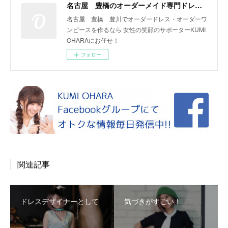
名古屋 豊橋のオーダーメイド専門ドレスデザイナー KUMI OHARA
名古屋 豊橋 豊川でオーダードレス・オーダーワ
ンピースを作るなら 女性の笑顔のサポーターKUMI
OHARAにお任せ！
フォロー
関連記事
ドレスデザイナーとして
気づきがすごい！