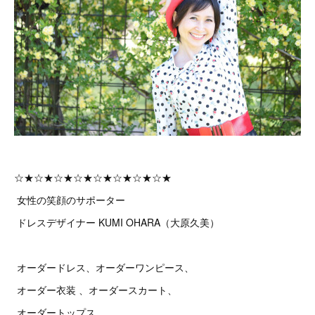
☆★☆★☆★☆★☆★☆★☆★☆★
女性の笑顔のサポーター
ドレスデザイナー KUMI OHARA（大原久美）
オーダードレス、オーダーワンピース、
オーダー衣装 、オーダースカート、
オーダートップス