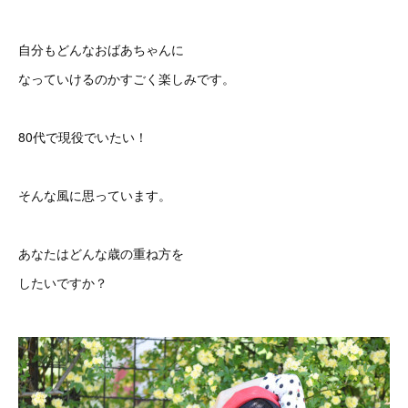
自分もどんなおばあちゃんに
なっていけるのかすごく楽しみです。
80代で現役でいたい！
そんな風に思っています。
あなたはどんな歳の重ね方を
したいですか？