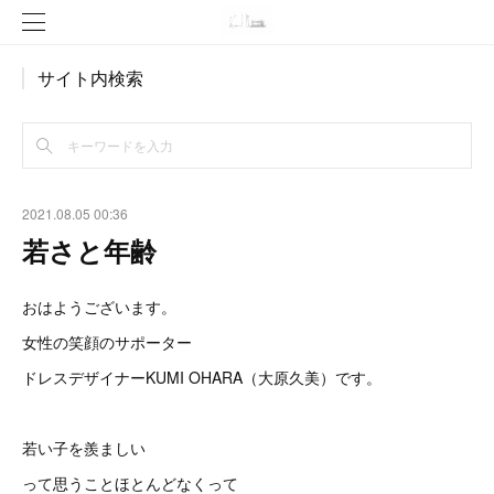
サイト内検索
2021.08.05 00:36
若さと年齢
おはようございます。
女性の笑顔のサポーター
ドレスデザイナーKUMI OHARA（大原久美）です。
若い子を羨ましい
って思うことほとんどなくって