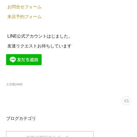
お問合せフォーム
来店予約フォーム
LINE公式アカウントはじました。
友達リクエストお待ちしています
人生観
(
488
)
ブログカテゴリ