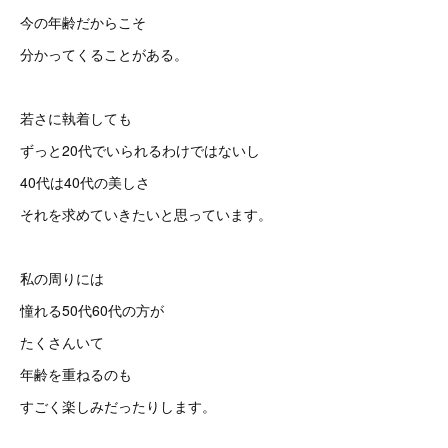
今の年齢だからこそ
分かってくることがある。
若さに執着しても
ずっと20代でいられるわけではないし
40代は40代の美しさ
それを求めていきたいと思っています。
私の周りには
憧れる50代60代の方が
たくさんいて
年齢を重ねるのも
すごく楽しみだったりします。