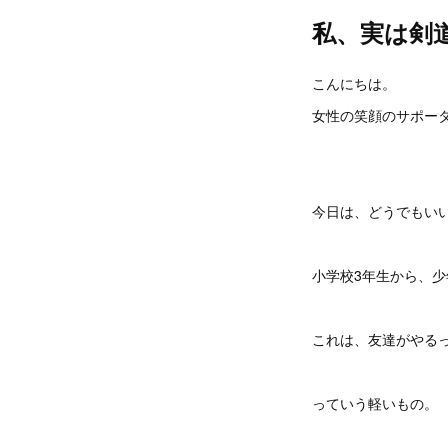
私、実は剣道
こんにちは。
女性の笑顔のサポーター
今日は、どうでもいい
小学校3年生から、
これは、友達がやる
っていう軽いもの。