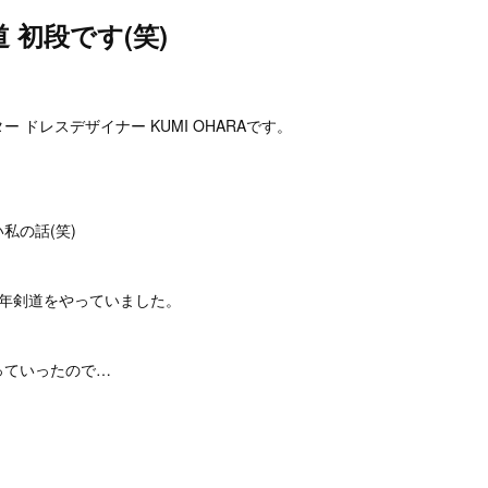
 初段です(笑)
 ドレスデザイナー KUMI OHARAです。
私の話(笑)
少年剣道をやっていました。
っていったので…