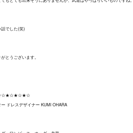
とてもとても出来そうにありませんが、武道はやっぱりいいものですね
話でした(笑)
りがとうございます。
★☆★☆★☆★☆
 ドレスデザイナー KUMI OHARA