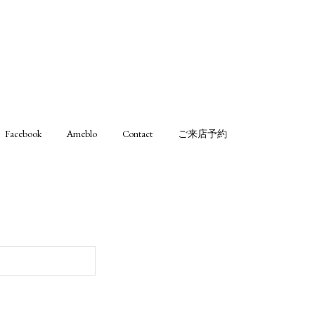
Facebook
Ameblo
Contact
ご来店予約