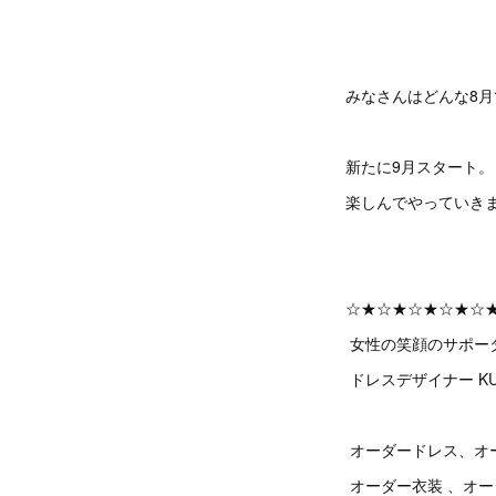
みなさんはどんな8月
新たに9月スタート。
楽しんでやっていき
☆★☆★☆★☆★☆
女性の笑顔のサポー
ドレスデザイナー KU
オーダードレス、オ
オーダー衣装 、オ