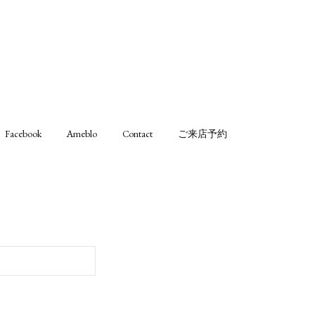
Facebook
Ameblo
Contact
ご来店予約