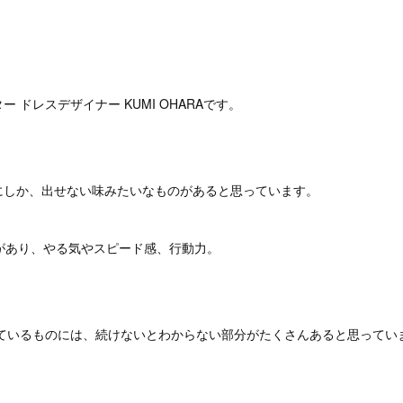
。
 ドレスデザイナー KUMI OHARAです。
にしか、出せない味みたいなものがあると思っています。
があり、やる気やスピード感、行動力。
いているものには、続けないとわからない部分がたくさんあると思ってい