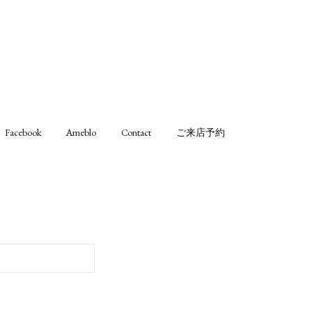
Facebook
Ameblo
Contact
ご来店予約