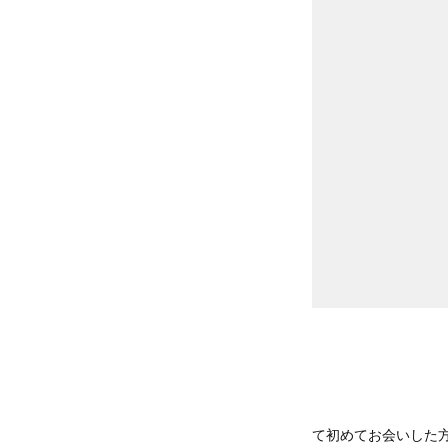
て初めてお会いした