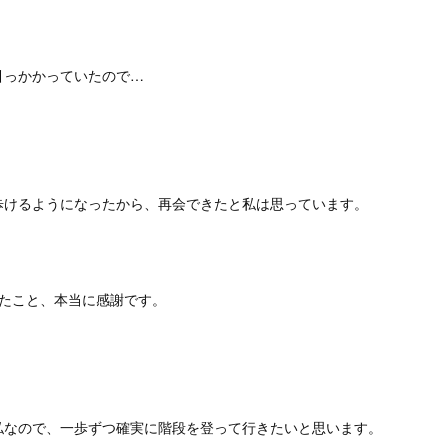
引っかかっていたので…
歩けるようになったから、再会できたと私は思っています。
きたこと、本当に感謝です。
私なので、一歩ずつ確実に階段を登って行きたいと思います。