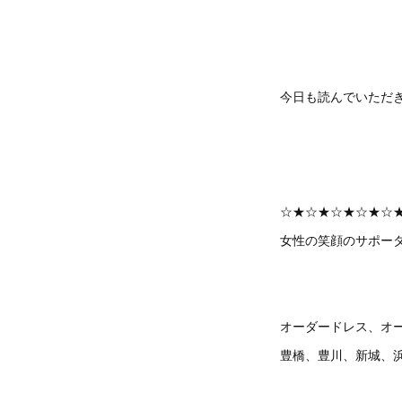
今日も読んでいただ
☆★☆★☆★☆★☆
女性の笑顔のサポーター
オーダードレス、オ
豊橋、豊川、新城、