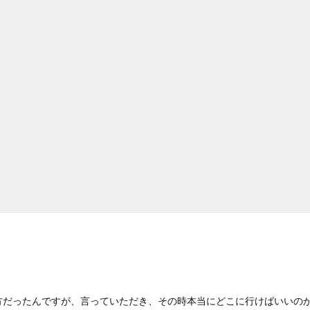
方だったんですが、言っていただき、その時本当にどこに行けばいいの