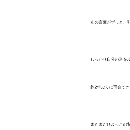
あの言葉がずっと、
しっかり自分の道を
約2年ぶりに再会で
まだまだひよっこの