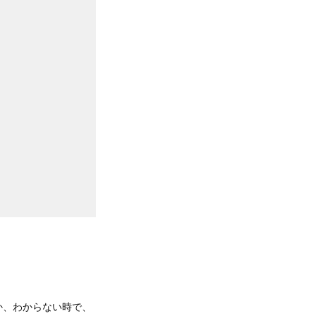
か、わからない時で、