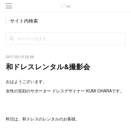
サイト内検索
2017.03.10 22:48
和ドレスレンタル&撮影会
おはようございます。
女性の笑顔のサポーター ドレスデザイナー KUMI OHARAです。
昨日は、和ドレスのレンタルのお客様。