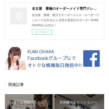
名古屋 豊橋のオーダーメイド専門ドレスデザイナー KUMI OHARA
名古屋 豊橋 豊川でオーダードレス・オーダーワ
ンピースを作るなら 女性の笑顔のサポーターKUMI
OHARAにお任せ！
フォロー
関連記事
いよいよ明後日！！
月例練習会セッションへ