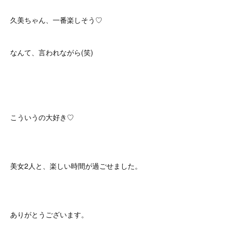
久美ちゃん、一番楽しそう♡
なんて、言われながら(笑)
こういうの大好き♡
美女2人と、楽しい時間が過ごせました。
ありがとうございます。