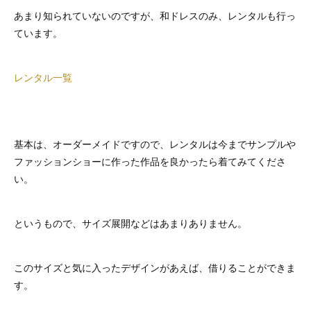
あまり知られていないのですが、和ドレスのみ、レンタルも行っ
ています。
レンタル一覧
基本は、オーダーメイドですので、レンタルは今までサンプルや
ファッションショーに作った作品を良かったら着てみてくださ
い。
というもので、サイズ展開などはあまりありません。
このサイズと気に入ったデザインがあえば、借りることができま
す。