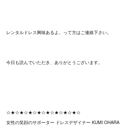
レンタルドレス興味あるよ。って方はご連絡下さい。
今日も読んでいただき、ありがとうございます。
☆★☆★☆★☆★☆★☆★☆★☆★☆
女性の笑顔のサポーター ドレスデザイナー KUMI OHARA