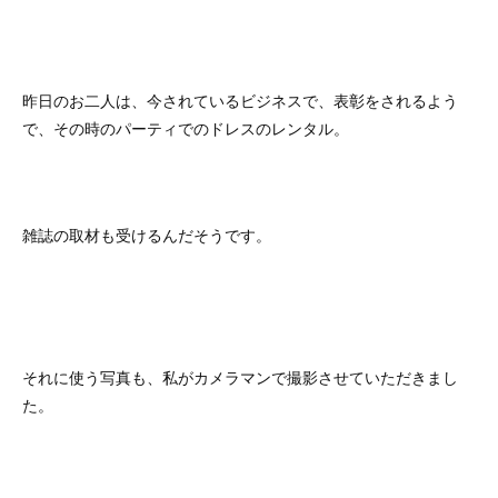
昨日のお二人は、今されているビジネスで、表彰をされるよう
で、その時のパーティでのドレスのレンタル。
雑誌の取材も受けるんだそうです。
それに使う写真も、私がカメラマンで撮影させていただきまし
た。