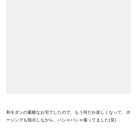
和モダンの素敵なお宅でしたので、もう何だか楽しくなって、ポ
ージングも指示しながら、パシャパシャ撮ってました(笑)