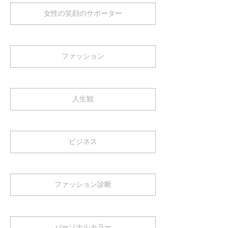
女性の笑顔のサポーター
ファッション
人生観
ビジネス
ファッション診断
パーソナルカラー