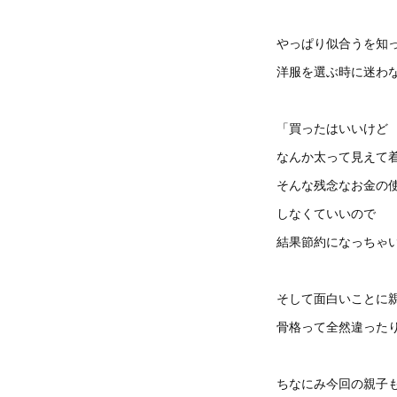
やっぱり似合うを知
洋服を選ぶ時に迷わ
「買ったはいいけど
なんか太って見えて
そんな残念なお金の
しなくていいので
結果節約になっちゃ
そして面白いことに
骨格って全然違った
ちなにみ今回の親子