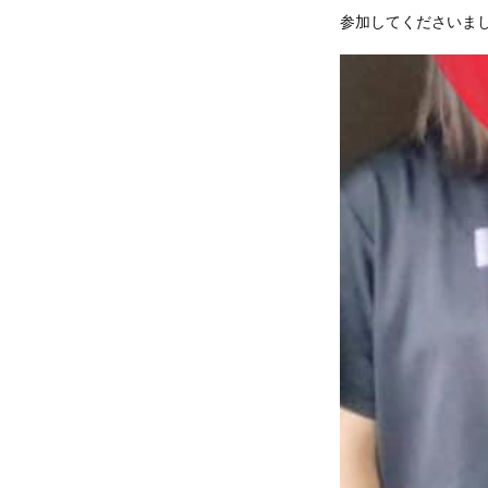
参加してくださいま