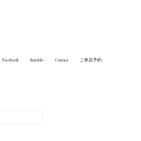
Facebook
Ameblo
Contact
ご来店予約