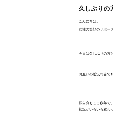
久しぶりの
こんにちは。
女性の笑顔のサポータ
今日は久しぶりの方
お互いの近況報告で
私自身もここ数年で
状況がいろいろ変わ