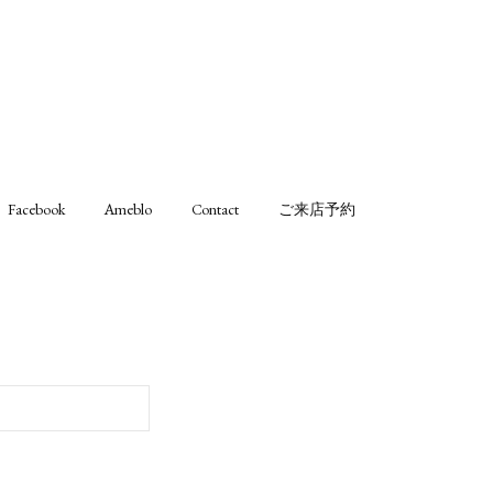
Facebook
Ameblo
Contact
ご来店予約