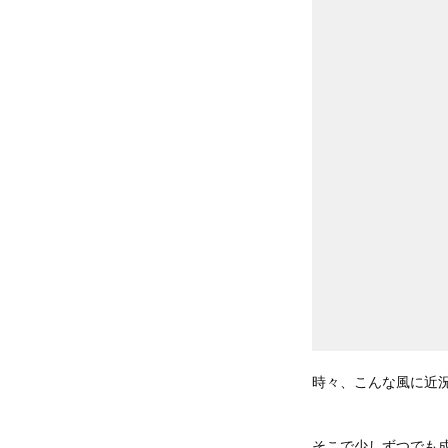
時々、こんな風に近
そこで少しずつでも