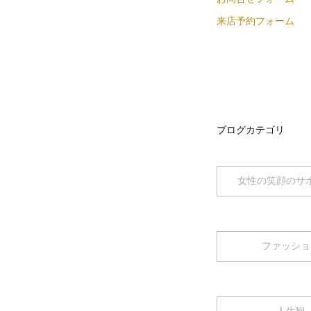
来店予約フォーム
ブログカテゴリ
女性の笑顔のサ
ファッショ