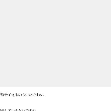
況報告できるのもいいですね。
成長していきたいですね。