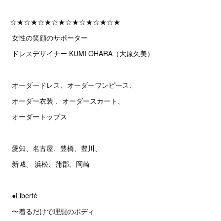
☆★☆★☆★☆★☆★☆★☆★☆★
女性の笑顔のサポーター
ドレスデザイナー KUMI OHARA（大原久美）
オーダードレス、オーダーワンピース、
オーダー衣装 、オーダースカート、
オーダートップス
愛知、名古屋、豊橋、豊川、
新城、 浜松、蒲郡、岡崎
●Liberté
〜着るだけで理想のボディ