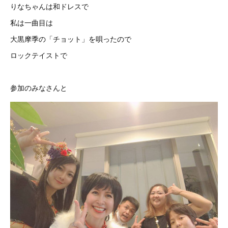
りなちゃんは和ドレスで
私は一曲目は
大黒摩季の「チョット」を唄ったので
ロックテイストで
参加のみなさんと