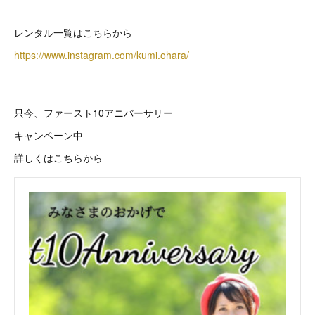
レンタル一覧はこちらから
https://www.instagram.com/kumi.ohara/
只今、ファースト10アニバーサリー
キャンペーン中
詳しくはこちらから