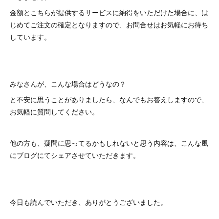
金額とこちらが提供するサービスに納得をいただけた場合に、は
じめてご注文の確定となりますので、お問合せはお気軽にお待ち
しています。
みなさんが、こんな場合はどうなの？
と不安に思うことがありましたら、なんでもお答えしますので、
お気軽に質問してください。
他の方も、疑問に思ってるかもしれないと思う内容は、こんな風
にブログにてシェアさせていただきます。
今日も読んでいただき、ありがとうございました。