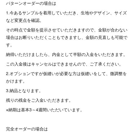
パターンオーダーの場合は
1.今あるサンプルを着用していただき、生地やデザイン、サイズ
など変更点を確認。
その時点で金額を提示させていただきますので、金額が合わない
場合はお断りいただくこともできますし、金額の見直しも可能で
す。
納得いただけましたら、内金として半額の入金をいただきます。
この入金後はキャンセルはできませんので、ご了承ください。
2.オプションですが仮縫いが必要な方は仮縫いをして、微調整を
かけます。
3.納品となります。
残りの残金をご入金いただきます。
※納期は基本3～4週間いただいています。
完全オーダーの場合は