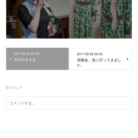
2017.03.29 23:45
2017.03.28 00:43
片付けをする
演奏会、見に行ってきまし
た。
0
コメント