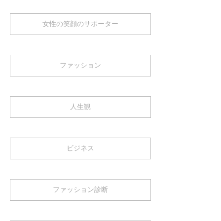
女性の笑顔のサポーター
ファッション
人生観
ビジネス
ファッション診断