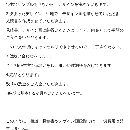
1.生地サンプルを見ながら、デザインを決めていきます。
2.決まったデザイン、生地で、デザイン画を描かせていただき、
見積書を作成させていただきます。
見積書、デザイン画に納得いただきましたら、内金として半額の
ご入金をいただきます。
このご入金後はキャンセルはできませんので、ご了承ください。
3.仮縫い合わせをします。
全く別の生地で仮縫いをし、細かい微調整をかけてきます
4.納品となります。
残りの残金をご入金いただきます。
※納期は基本1~2か月をいただいています。
このように、相談、見積書やデザイン画段階では、一切費用は発
生しません。