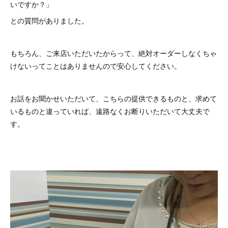
いですか？」
との質問がありました。
もちろん、ご来店いただいたからって、絶対オーダーしなくちゃ
けないってことはありませんので安心してください。
お話をお聞かせいただいて、こちらの提供できるものと、求めて
いるものと違っていれば、遠路なくお断りいただいて大丈夫で
す。