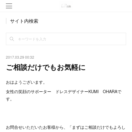
サイト内検索
2017.03.29 00:32
ご相談だけでもお気軽に
おはようございます。
女性の笑顔のサポーター ドレスデザイナーKUMI OHARAで
す。
お問合せいただいたお客様から、「まずはご相談だけでもよろし