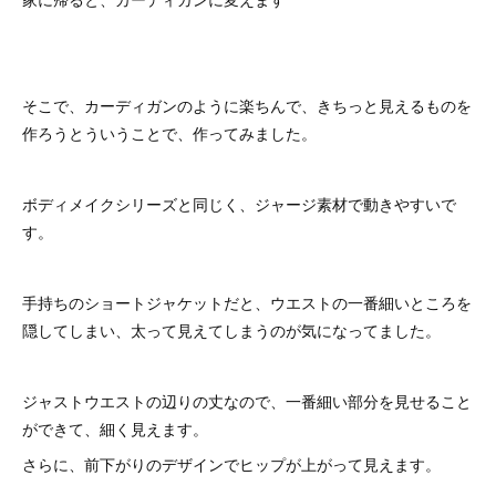
そこで、カーディガンのように楽ちんで、きちっと見えるものを
作ろうとういうことで、作ってみました。
ボディメイクシリーズと同じく、ジャージ素材で動きやすいで
す。
手持ちのショートジャケットだと、ウエストの一番細いところを
隠してしまい、太って見えてしまうのが気になってました。
ジャストウエストの辺りの丈なので、一番細い部分を見せること
ができて、細く見えます。
さらに、前下がりのデザインでヒップが上がって見えます。