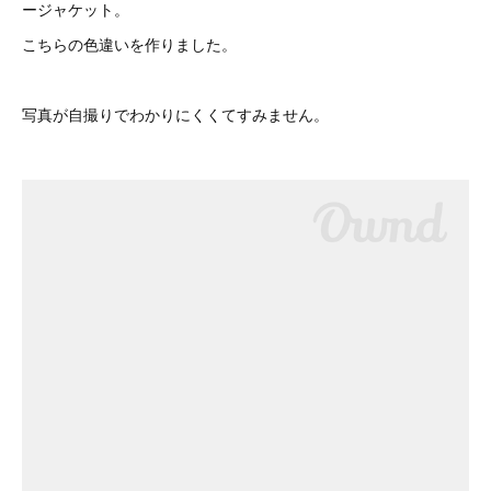
ージャケット。
こちらの色違いを作りました。
写真が自撮りでわかりにくくてすみません。