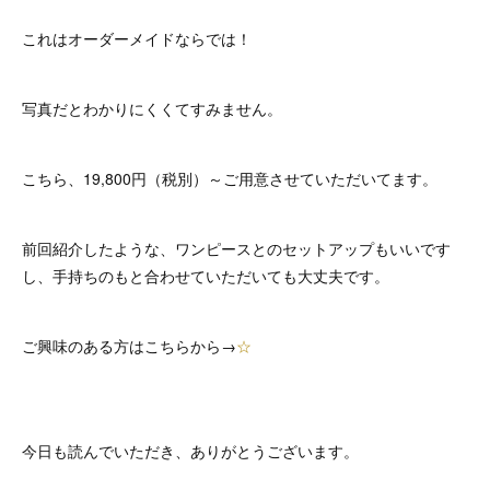
これはオーダーメイドならでは！
写真だとわかりにくくてすみません。
こちら、19,800円（税別）～ご用意させていただいてます。
前回紹介したような、ワンピースとのセットアップもいいです
し、手持ちのもと合わせていただいても大丈夫です。
ご興味のある方はこちらから→
☆
今日も読んでいただき、ありがとうございます。