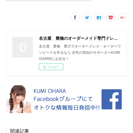
名古屋 豊橋のオーダーメイド専門ドレスデザイナー KUMI OHARA
名古屋 豊橋 豊川でオーダードレス・オーダーワ
ンピースを作るなら 女性の笑顔のサポーターKUMI
OHARAにお任せ！
フォロー
関連記事