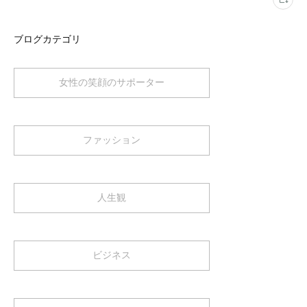
ブログカテゴリ
女性の笑顔のサポーター
ファッション
人生観
ビジネス