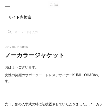
サイト内検索
2017.04.11 00:35
ノーカラージャケット
おはようございます。
女性の笑顔のサポーター ドレスデザイナーKUMI OHARAで
す。
先日、娘の入学式の時に初披露させていただきました、ノーカラ