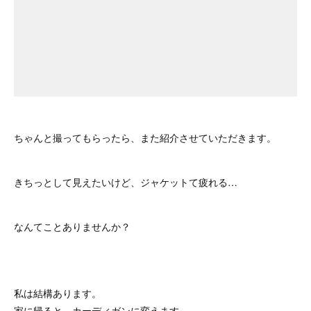
ちゃんと撮ってもらったら、また紹介させていただきます。
きちっとして見えたいけど、ジャケットて疲れる…
なんてことありませんか？
私は結構あります。
家に帰ると、カーディガンに変えます