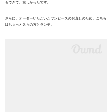
もできて、嬉しかったです。
さらに、オーダーいただいたワンピースのお直しのため、こちら
はちょっと久々の方とランチ。