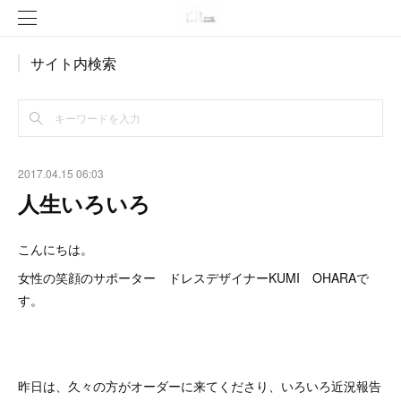
サイト内検索
2017.04.15 06:03
人生いろいろ
こんにちは。
女性の笑顔のサポーター ドレスデザイナーKUMI OHARAで
す。
昨日は、久々の方がオーダーに来てくださり、いろいろ近況報告