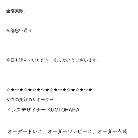
全部素敵。
全部思い通り。
今日も読んでいただき、ありがとうございます。
☆★☆★☆★☆★☆★☆★☆★☆★☆★☆★
女性の笑顔のサポーター
ドレスデザイナー KUMI OHARA
オーダードレス、オーダーワンピース、オーダー衣装