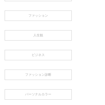
ファッション
人生観
ビジネス
ファッション診断
パーソナルカラー