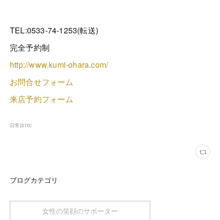
TEL:0533-74-1253(転送)
完全予約制
http://www.kumi-ohara.com/
お問合せフォーム
来店予約フォーム
日常
(
310
)
ブログカテゴリ
女性の笑顔のサポーター