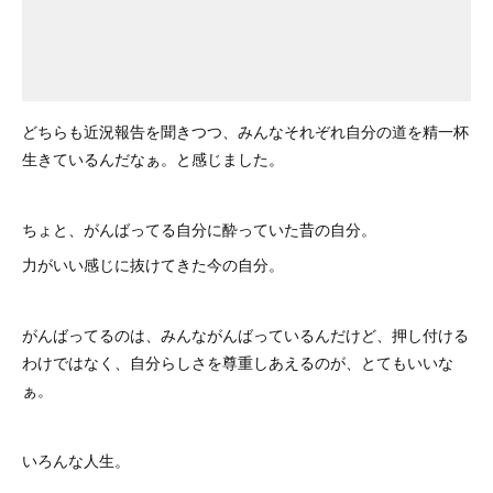
どちらも近況報告を聞きつつ、みんなそれぞれ自分の道を精一杯
生きているんだなぁ。と感じました。
ちょと、がんばってる自分に酔っていた昔の自分。
力がいい感じに抜けてきた今の自分。
がんばってるのは、みんながんばっているんだけど、押し付ける
わけではなく、自分らしさを尊重しあえるのが、とてもいいな
ぁ。
いろんな人生。