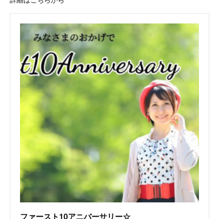
ファースト10アニバーサリー☆