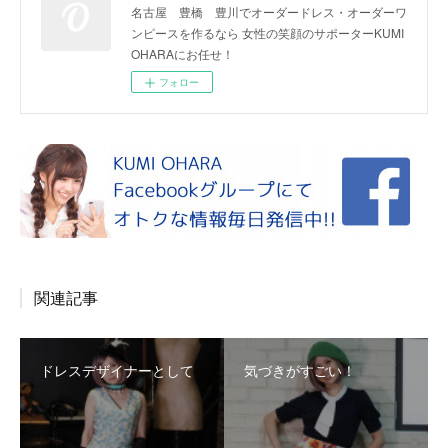
名古屋 豊橋 豊川でオーダードレス・オーダーワ
ンピースを作るなら 女性の笑顔のサポーターKUMI
OHARAにお任せ！
フォロー
関連記事
ドレスデザイナーとして
気づきがすごい！