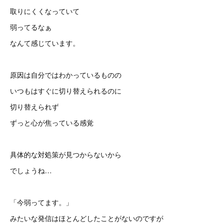
取りにくくなっていて
弱ってるなぁ
なんて感じています。
原因は自分ではわかっているものの
いつもはすぐに切り替えられるのに
切り替えられず
ずっと心が焦っている感覚
具体的な対処策が見つからないから
でしょうね…
「今弱ってます。」
みたいな発信はほとんどしたことがないのですが