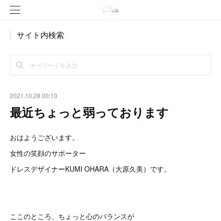
サイト内検索
2021.10.28 00:10
最近ちょっと弱っております
おはようございます。
女性の笑顔のサポーター
ドレスデザイナーKUMI OHARA（大原久美）です。
ここのところ、ちょっと心のバランスが