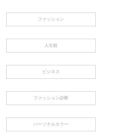
ファッション
人生観
ビジネス
ファッション診断
パーソナルカラー