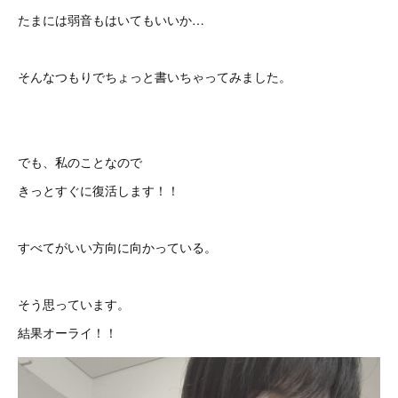
たまには弱音もはいてもいいか…
そんなつもりでちょっと書いちゃってみました。
でも、私のことなので
きっとすぐに復活します！！
すべてがいい方向に向かっている。
そう思っています。
結果オーライ！！