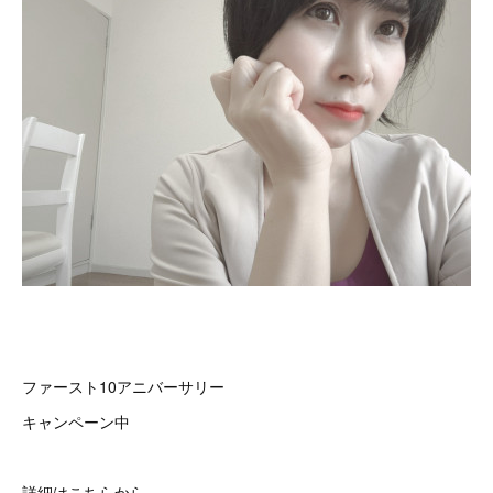
ファースト10アニバーサリー
キャンペーン中
詳細はこちらから