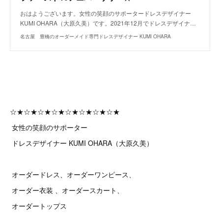
おはようございます。女性の笑顔のサポータードレスデザイナー
KUMI OHARA（大原久美）です。2021年12月でドレスデザイナ…
名古屋 豊橋のオーダーメイド専門ドレスデザイナー KUMI OHARA
☆★☆★☆★☆★☆★☆★☆★☆★
女性の笑顔のサポーター
ドレスデザイナー KUMI OHARA（大原久美）
オーダードレス、オーダーワンピース、
オーダー衣装 、オーダースカート、
オーダートップス