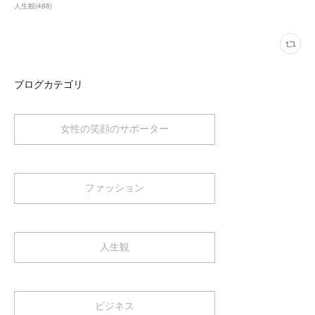
人生観
(
488
)
ブログカテゴリ
女性の笑顔のサポーター
ファッション
人生観
ビジネス