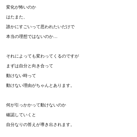
変化が怖いのか
はたまた、
誰かにすごいって思われたいだけで
本当の理想ではないのか…
それによっても変わってくるのですが
まずは自分と向き合って
動けない時って
動けない理由がちゃんとあります。
何が引っかかって動けないのか
確認していくと
自分なりの答えが導き出されます。