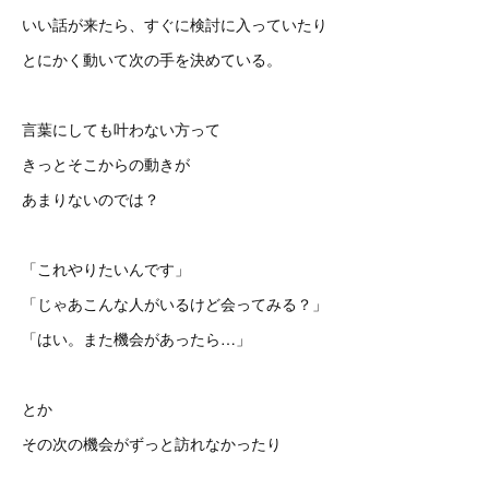
いい話が来たら、すぐに検討に入っていたり
とにかく動いて次の手を決めている。
言葉にしても叶わない方って
きっとそこからの動きが
あまりないのでは？
「これやりたいんです」
「じゃあこんな人がいるけど会ってみる？」
「はい。また機会があったら…」
とか
その次の機会がずっと訪れなかったり