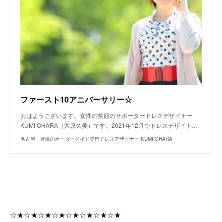
ファースト10アニバーサリー☆
おはようございます。女性の笑顔のサポータードレスデザイナー
KUMI OHARA（大原久美）です。2021年12月でドレスデザイナ…
名古屋 豊橋のオーダーメイド専門ドレスデザイナー KUMI OHARA
☆★☆★☆★☆★☆★☆★☆★☆★