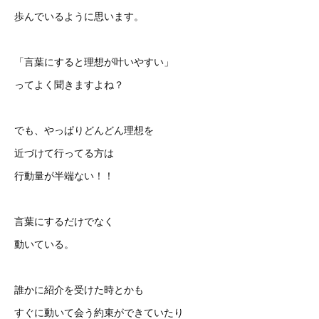
歩んでいるように思います。
「言葉にすると理想が叶いやすい」
ってよく聞きますよね？
でも、やっぱりどんどん理想を
近づけて行ってる方は
行動量が半端ない！！
言葉にするだけでなく
動いている。
誰かに紹介を受けた時とかも
すぐに動いて会う約束ができていたり