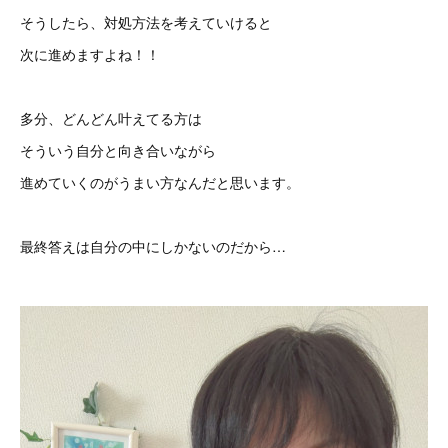
そうしたら、対処方法を考えていけると
次に進めますよね！！
多分、どんどん叶えてる方は
そういう自分と向き合いながら
進めていくのがうまい方なんだと思います。
最終答えは自分の中にしかないのだから…