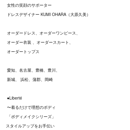
女性の笑顔のサポーター
ドレスデザイナー KUMI OHARA（大原久美）
オーダードレス、オーダーワンピース、
オーダー衣装 、オーダースカート、
オーダートップス
愛知、名古屋、豊橋、豊川、
新城、 浜松、蒲郡、岡崎
●Liberté
〜着るだけで理想のボディ
「ボディメイクシリーズ」
スタイルアップをお手伝い