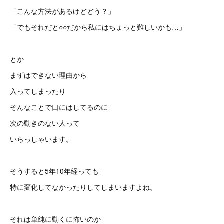
「こんな方法があるけどどう？」
「でもそれだと○○だから私にはちょっと難しいかも…」
とか
まずはできない理由から
入ってしまったり
そんなことで口にはしてるのに
次の動きのない人って
いらっしゃいます。
そうすると5年10年経っても
特に変化してなかったりしてしまいますよね。
それは単純に動くに怖いのか