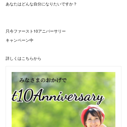
あなたはどんな自分になりたいですか？
只今ファースト10アニバーサリー
キャンペーン中
詳しくはこちらから