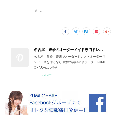
和couture
名古屋 豊橋のオーダーメイド専門ドレスデザイナー KUMI OHARA
名古屋 豊橋 豊川でオーダードレス・オーダーワ
ンピースを作るなら 女性の笑顔のサポーターKUMI
OHARAにお任せ！
フォロー