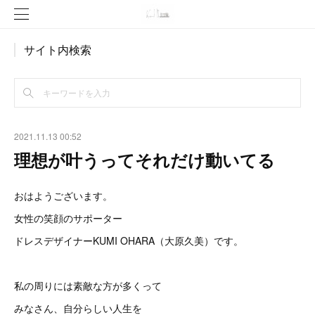
サイト内検索
2021.11.13 00:52
理想が叶うってそれだけ動いてる
おはようございます。
女性の笑顔のサポーター
ドレスデザイナーKUMI OHARA（大原久美）です。
私の周りには素敵な方が多くって
みなさん、自分らしい人生を