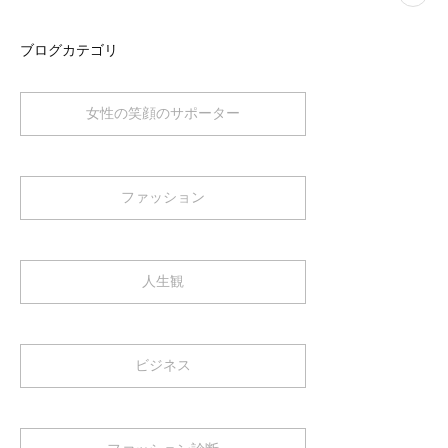
ブログカテゴリ
女性の笑顔のサポーター
ファッション
人生観
ビジネス