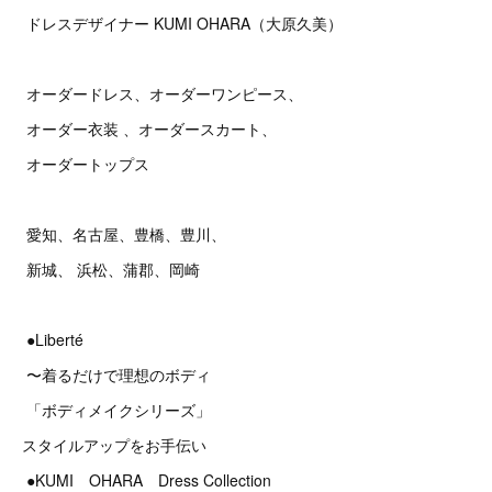
ドレスデザイナー KUMI OHARA（大原久美）
オーダードレス、オーダーワンピース、
オーダー衣装 、オーダースカート、
オーダートップス
愛知、名古屋、豊橋、豊川、
新城、 浜松、蒲郡、岡崎
●Liberté
〜着るだけで理想のボディ
「ボディメイクシリーズ」
スタイルアップをお手伝い
●KUMI OHARA Dress Collection