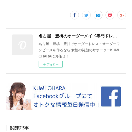
名古屋 豊橋のオーダーメイド専門ドレスデザイナー KUMI OHARA
名古屋 豊橋 豊川でオーダードレス・オーダーワ
ンピースを作るなら 女性の笑顔のサポーターKUMI
OHARAにお任せ！
フォロー
関連記事