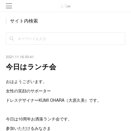
サイト内検索
2021.11.16 00:41
今日はランチ会
おはようございます。
女性の笑顔のサポーター
ドレスデザイナーKUMI OHARA（大原久美）です。
今日は10周年お洒落ランチ会です。
参加いただけるみなさま