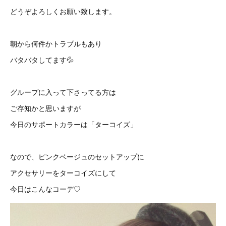
どうぞよろしくお願い致します。
朝から何件かトラブルもあり
バタバタしてます💦
グループに入って下さってる方は
ご存知かと思いますが
今日のサポートカラーは「ターコイズ」
なので、ピンクベージュのセットアップに
アクセサリーをターコイズにして
今日はこんなコーデ♡