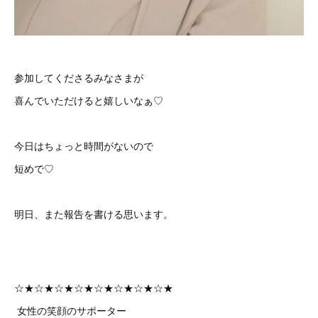
参加してくださるみなさまが
喜んでいただけると嬉しいなぁ♡
今日はちょっと時間がないので
短めで♡
明日、また報告を書ける思います。
☆★☆★☆★☆★☆★☆★☆★☆★
女性の笑顔のサポーター