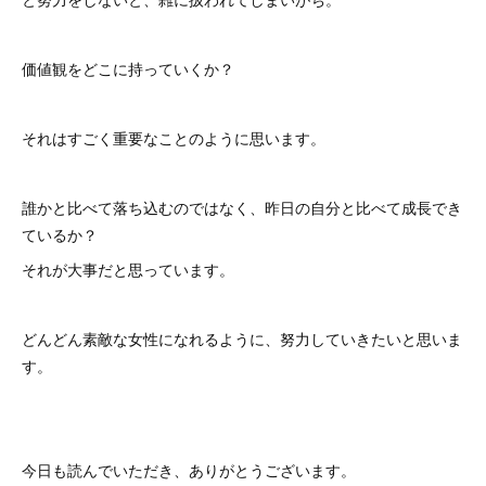
価値観をどこに持っていくか？
それはすごく重要なことのように思います。
誰かと比べて落ち込むのではなく、昨日の自分と比べて成長でき
ているか？
それが大事だと思っています。
どんどん素敵な女性になれるように、努力していきたいと思いま
す。
今日も読んでいただき、ありがとうございます。