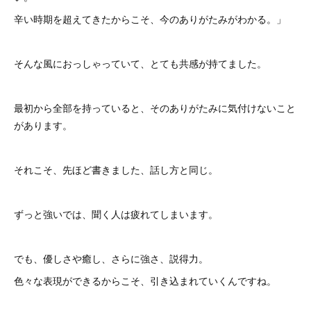
辛い時期を超えてきたからこそ、今のありがたみがわかる。」
そんな風におっしゃっていて、とても共感が持てました。
最初から全部を持っていると、そのありがたみに気付けないこと
があります。
それこそ、先ほど書きました、話し方と同じ。
ずっと強いでは、聞く人は疲れてしまいます。
でも、優しさや癒し、さらに強さ、説得力。
色々な表現ができるからこそ、引き込まれていくんですね。