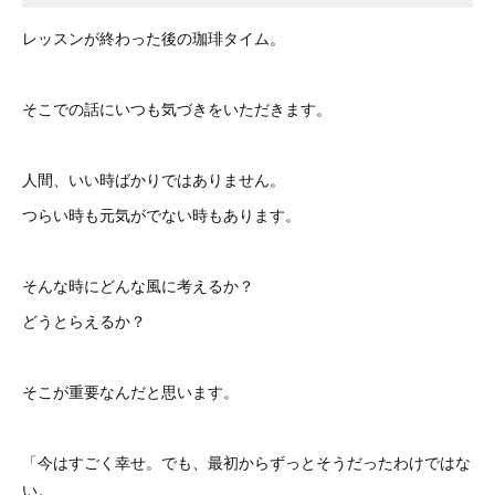
レッスンが終わった後の珈琲タイム。
そこでの話にいつも気づきをいただきます。
人間、いい時ばかりではありません。
つらい時も元気がでない時もあります。
そんな時にどんな風に考えるか？
どうとらえるか？
そこが重要なんだと思います。
「今はすごく幸せ。でも、最初からずっとそうだったわけではな
い。