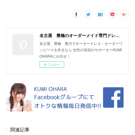
名古屋 豊橋のオーダーメイド専門ドレスデザイナー KUMI OHARA
名古屋 豊橋 豊川でオーダードレス・オーダーワ
ンピースを作るなら 女性の笑顔のサポーターKUMI
OHARAにお任せ！
フォロー
関連記事