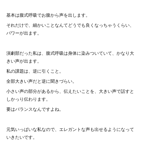
基本は腹式呼吸でお腹から声を出します。
それだけで、細かいことなんてどうでも良くなっちゃうくらい、
パワーが出ます。
演劇部だった私は、腹式呼吸は身体に染みついていて、かなり大
きい声が出ます。
私の課題は、逆に引くこと。
全部大きい声だと逆に聞きづらい。
小さい声の部分があるから、伝えたいことを、大きい声で話すと
しかっり伝わります。
要はバランスなんですよね。
元気いっぱいな私なので、エレガントな声も出せるようになって
いきたいです。