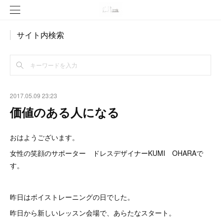
サイト内検索
2017.05.09 23:23
価値のある人になる
おはようございます。
女性の笑顔のサポーター ドレスデザイナーKUMI OHARAで
す。
昨日はボイストレーニングの日でした。
昨日から新しいレッスン会場で、あらたなスタート。