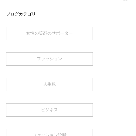
ブログカテゴリ
女性の笑顔のサポーター
ファッション
人生観
ビジネス
ファッション診断