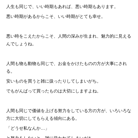
人生も同じで、いい時期もあれば、悪い時期もあります。
悪い時期があるからこそ、いい時期がとても幸せ。
悪い時をこえたからこそ、人間の深みが生まれ、魅力的に見える
んでしょうね。
人間も物も動物も同じで、お金をかけたものの方が大事にされ
る。
安いものを買うと雑に扱ったりしてしまいがち。
でもがんばって買ったものは大切にしますよね。
人間も同じで価値を上げる努力をしている方の方が、いろいろな
方に大切にしてもらえる傾向にある。
「どうせ私なんか…」
と努力をしないと、雑に扱われてしまいがち。