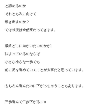
と諦めるのか
それとも次に向けて
動き出すのか？
では状況は全然変わってきます。
最終どこに向かいたいのかが
決まっているのならば
小さな小さな一歩でも
前に足を進めていくことが大事だと思っています。
もちろん進んだのに下がっちゃうこともあります。
三歩進んで二歩下がる～♬