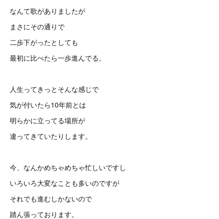
なんて歌がありましたが
まさにその通りで
二歩下がったとしても
最初に比べたら一歩進んでる。
人生ってきっとそんな感じで
気が付いたら10年前とは
明らかに立ってる場所が
違ってきていたりします。
今、なんかめちゃめちゃ忙しいですし
いろいろ大変なことも多いのですが
それでも進むしかないので
踏ん張っております。