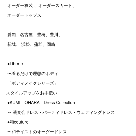
オーダー衣装 、オーダースカート、
オーダートップス
愛知、名古屋、豊橋、豊川、
新城、 浜松、蒲郡、岡崎
●Liberté
〜着るだけで理想のボディ
「ボディメイクシリーズ」
スタイルアップをお手伝い
●KUMI OHARA Dress Collection
～ 演奏会ドレス・パーティドレス・ウェディングドレス
●和couture
〜和テイストのオーダードレス