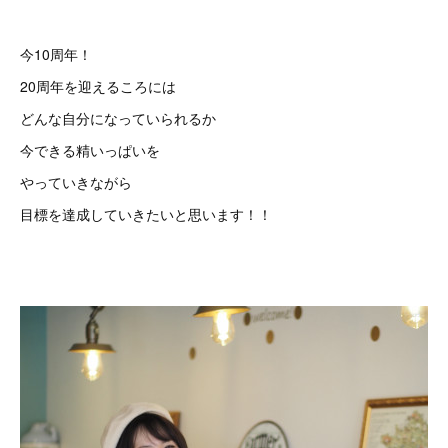
今10周年！
20周年を迎えるころには
どんな自分になっていられるか
今できる精いっぱいを
やっていきながら
目標を達成していきたいと思います！！