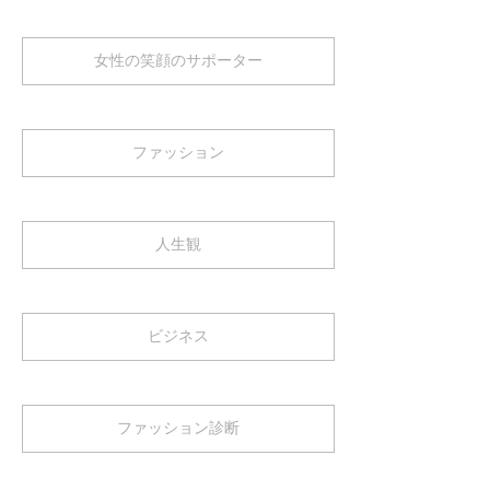
女性の笑顔のサポーター
ファッション
人生観
ビジネス
ファッション診断