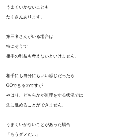
うまくいかないことも
たくさんあります。
第三者さんがいる場合は
特にそうで
相手の利益も考えないといけません。
相手にも自分にもいい感じだったら
GOできるのですが
やはり、どちらかが無理をする状況では
先に進めることができません。
うまくいかないことがあった場合
「もうダメだ…」