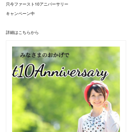
只今ファースト10アニバーサリー
キャンペーン中
詳細はこちらから