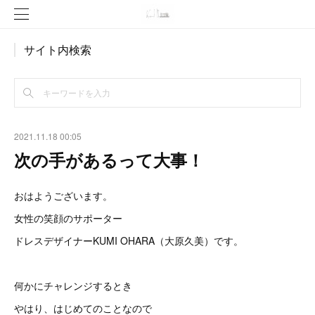
サイト内検索
2021.11.18 00:05
次の手があるって大事！
おはようございます。
女性の笑顔のサポーター
ドレスデザイナーKUMI OHARA（大原久美）です。
何かにチャレンジするとき
やはり、はじめてのことなので