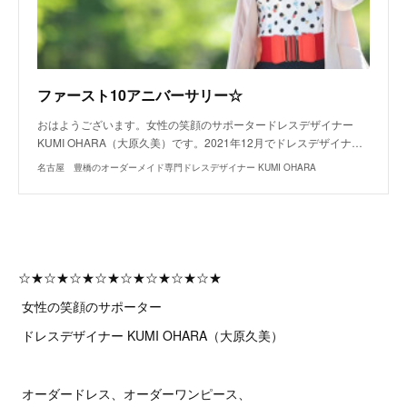
ファースト10アニバーサリー☆
おはようございます。女性の笑顔のサポータードレスデザイナー
KUMI OHARA（大原久美）です。2021年12月でドレスデザイナ…
名古屋 豊橋のオーダーメイド専門ドレスデザイナー KUMI OHARA
☆★☆★☆★☆★☆★☆★☆★☆★
女性の笑顔のサポーター
ドレスデザイナー KUMI OHARA（大原久美）
オーダードレス、オーダーワンピース、