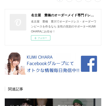
名古屋 豊橋のオーダーメイド専門ドレスデザイナー KUMI OHARA
名古屋 豊橋 豊川でオーダードレス・オーダーワ
ンピースを作るなら 女性の笑顔のサポーターKUMI
OHARAにお任せ！
フォロー
関連記事