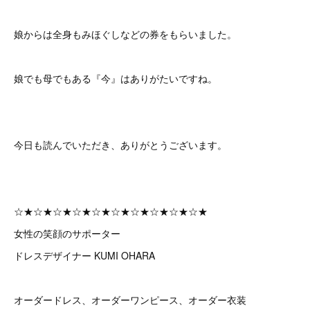
娘からは全身もみほぐしなどの券をもらいました。
娘でも母でもある『今』はありがたいですね。
今日も読んでいただき、ありがとうございます。
☆★☆★☆★☆★☆★☆★☆★☆★☆★☆★
女性の笑顔のサポーター
ドレスデザイナー KUMI OHARA
オーダードレス、オーダーワンピース、オーダー衣装