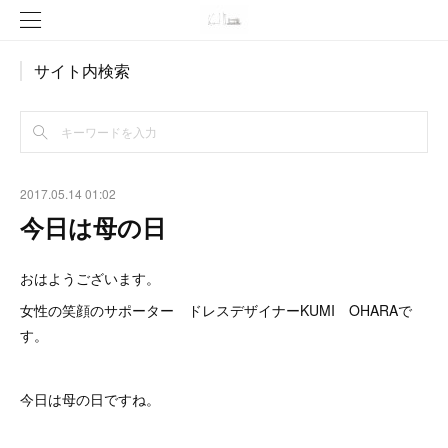
サイト内検索
2017.05.14 01:02
今日は母の日
おはようございます。
女性の笑顔のサポーター ドレスデザイナーKUMI OHARAで
す。
今日は母の日ですね。