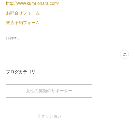
http://www.kumi-ohara.com/
お問合せフォーム
来店予約フォーム
日常
(
310
)
ブログカテゴリ
女性の笑顔のサポーター
ファッション