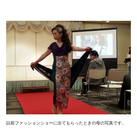
以前ファッションショーに出てもらったときの母の写真です。