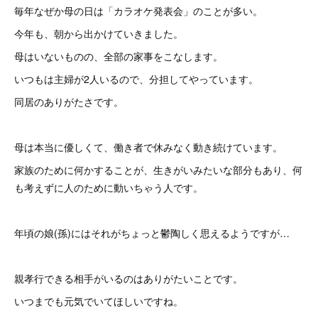
毎年なぜか母の日は「カラオケ発表会」のことが多い。
今年も、朝から出かけていきました。
母はいないものの、全部の家事をこなします。
いつもは主婦が2人いるので、分担してやっています。
同居のありがたさです。
母は本当に優しくて、働き者で休みなく動き続けています。
家族のために何かすることが、生きがいみたいな部分もあり、何
も考えずに人のために動いちゃう人です。
年頃の娘(孫)にはそれがちょっと鬱陶しく思えるようですが…
親孝行できる相手がいるのはありがたいことです。
いつまでも元気でいてほしいですね。