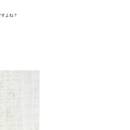
ですよね？