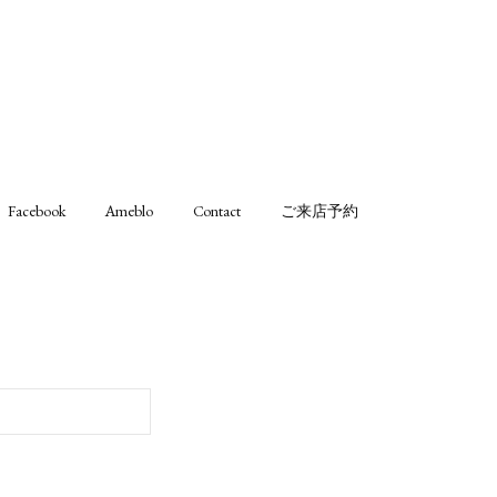
Facebook
Ameblo
Contact
ご来店予約