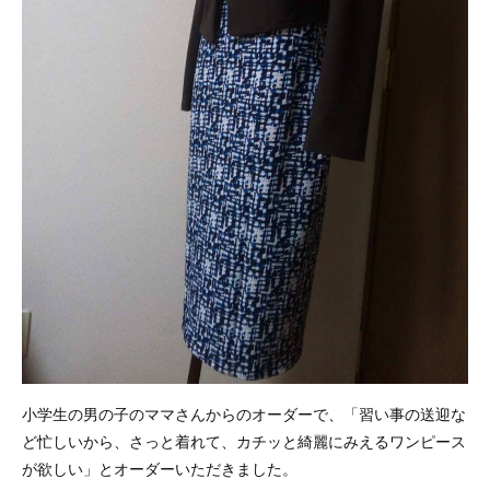
小学生の男の子のママさんからのオーダーで、「習い事の送迎な
ど忙しいから、さっと着れて、カチッと綺麗にみえるワンピース
が欲しい」とオーダーいただきました。