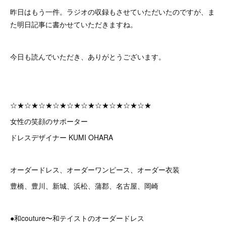
昨日はもう一件。ラジオの収録もさせていただいたのですが、ま
た明日記事に書かせていただきますね。
今日も読んでいただき、ありがとうございます。
☆★☆★☆★☆★☆★☆★☆★☆★☆★☆★
女性の笑顔のサポーター
ドレスデザイナー KUMI OHARA
オーダードレス、オーダーワンピース、オーダー衣装
豊橋、豊川、新城、浜松、蒲郡、名古屋、岡崎
●和couture〜和テイストのオーダードレス