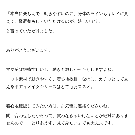
「本当に楽ちんで、動きやすいのに、身体のラインもキレイに見
えて、微調整もしていただけるのが、嬉しいです。」
と言っていただけました。
ありがとうございます。
ママ業は結構忙しいし、動きも激しかったりしますよね。
ニット素材で動きやすく、着心地抜群！なのに、カチッとして見
えるボディメイクシリーズはとてもおススメ。
着心地確認してみたい方は、お気軽に連絡くださいね。
問い合わせしたからって、買わなきゃいけないとか絶対にありま
せんので、「とりあえず、見てみたい」でも大丈夫です。