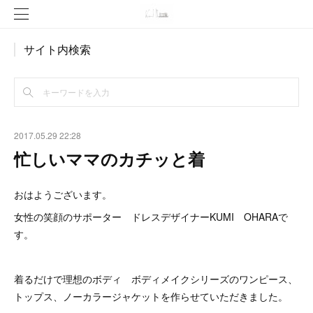
サイト内検索
2017.05.29 22:28
忙しいママのカチッと着
おはようございます。
女性の笑顔のサポーター ドレスデザイナーKUMI OHARAで
す。
着るだけで理想のボディ ボディメイクシリーズのワンピース、
トップス、ノーカラージャケットを作らせていただきました。