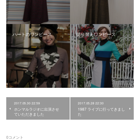
ハートのワンピース
切り替えワンピース
2017.05.30 22:59
2017.05.28 22:30
ホンマルラジオに出演させ
1987 ライブに行ってきまし
ていただきました
た
0
コメント