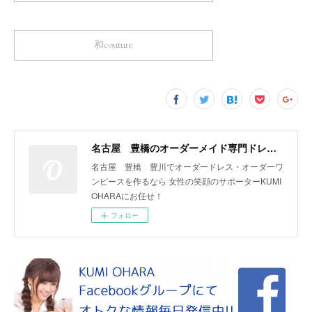
和couture
名古屋 豊橋のオーダーメイド専門ドレスデザイナー KUMI OHARA
名古屋 豊橋 豊川でオーダードレス・オーダーワ
ンピースを作るなら 女性の笑顔のサポーターKUMI
OHARAにお任せ！
フォロー