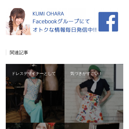
関連記事
ドレスデザイナーとして
気づきがすごい！