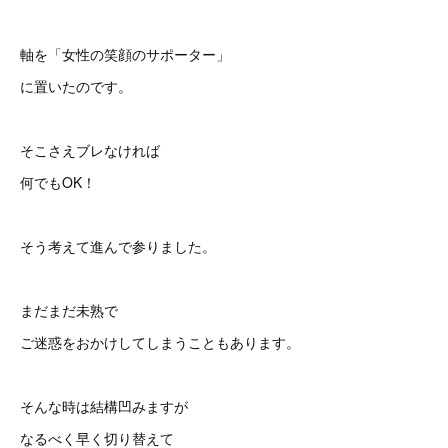
軸を「女性の笑顔のサポーター」
に置いたのです。
そこさえブレなければ
何でもOK！
そう考えて進んで参りました。
まだまだ未熟で
ご迷惑をおかけしてしまうこともあります。
そんな時は結構凹みますが
なるべく早く切り替えて