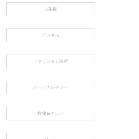
人生観
ビジネス
ファッション診断
パーソナルカラー
数秘＆カラー