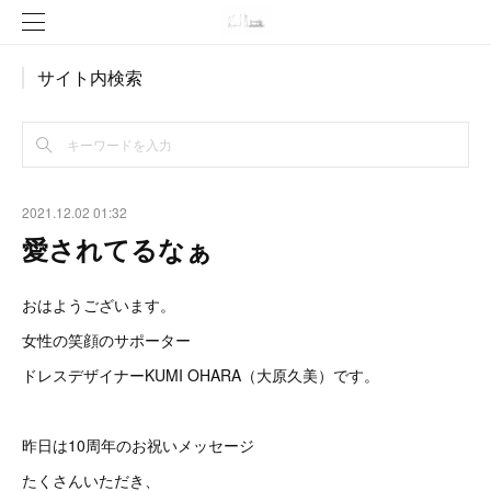
サイト内検索
2021.12.02 01:32
愛されてるなぁ
おはようございます。
女性の笑顔のサポーター
ドレスデザイナーKUMI OHARA（大原久美）です。
昨日は10周年のお祝いメッセージ
たくさんいただき、