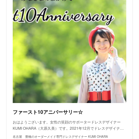
ファースト10アニバーサリー☆
おはようございます。女性の笑顔のサポータードレスデザイナー
KUMI OHARA（大原久美）です。2021年12月でドレスデザイナ…
名古屋 豊橋のオーダーメイド専門ドレスデザイナー KUMI OHARA