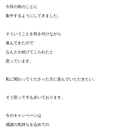
今目の前のことに
集中するようにしてきました。
そういうことを気を付けながら
進んできたので
なんとか続けてこられたと
思っています。
私に関わってくださった方に喜んでいただきたい。
そう思って今も歩いております。
今のキャンペーンは
感謝の気持ちを込めての