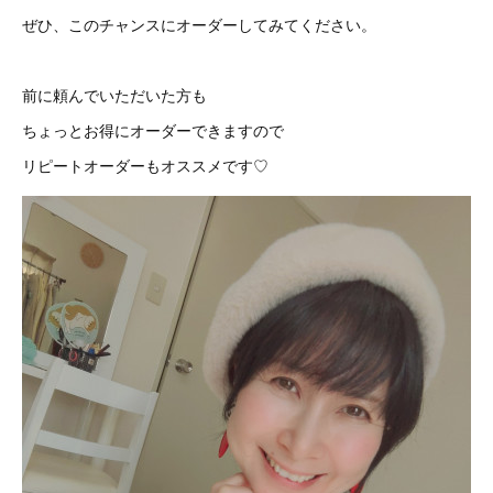
ぜひ、このチャンスにオーダーしてみてください。
前に頼んでいただいた方も
ちょっとお得にオーダーできますので
リピートオーダーもオススメです♡