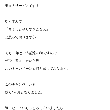
出血大サービスです！！
やってみて
「ちょっとやりすぎたなぁ」
と思っております💦
でも10年という記念の時ですので
ぜひ、還元したいと思い
このキャンペーンを打ち出しております。
このキャンペーンも
残り1ヶ月となりました。
気になっていらっしゃる方いましたら