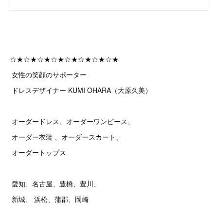
☆★☆★☆★☆★☆★☆★☆★☆★
女性の笑顔のサポーター
ドレスデザイナー KUMI OHARA（大原久美）
オーダードレス、オーダーワンピース、
オーダー衣装 、オーダースカート、
オーダートップス
愛知、名古屋、豊橋、豊川、
新城、 浜松、蒲郡、岡崎