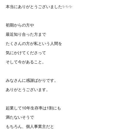
本当にありがとうございました✨✨✨
初期からの方や
最近知り合った方まで
たくさんの方が私という人間を
気にかけてくださって
そして今があること。
みなさんに感謝ばかりです。
ありがとうございます。
起業して10年生存率は1割にも
満たないそうで
もちろん、個人事業主だと