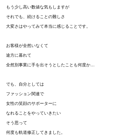
もう少し高い数値な気もしますが
それでも、続けることの難しさ
大変さはやってみて本当に感じることです。
お客様が全然いなくて
途方に暮れて
全然別事業に手を出そうとしたことも何度か…
でも、自分としては
ファッション関連で
女性の笑顔のサポーターに
なれることをやっていきたい
そう思って
何度も軌道修正してきました。