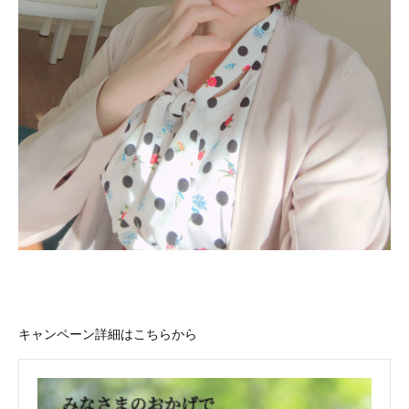
キャンペーン詳細はこちらから