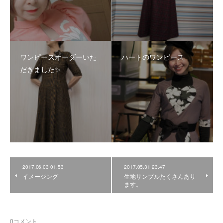
ワンピースオーダーいた
ハートのワンピース
だきました✨
2017.06.03 01:53
2017.05.31 23:47
イメージング
生地サンプルたくさんあり
ます。
0
コメント