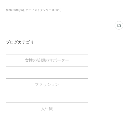
和couture
(
85
)
ボディメイクシリーズ
(
420
)
ブログカテゴリ
女性の笑顔のサポーター
ファッション
人生観