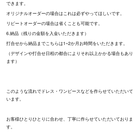
できます。
オリジナルオーダーの場合はこれは必ずやってほしいです。
リピートオーダーの場合は省くことも可能です。
6.納品（残りの金額を入金いただきます）
打合せから納品までこちらは1~2か月お時間をいただきます。
（デザインや打合せ日程の都合によりそれ以上かかる場合もあり
ます）
このような流れでドレス・ワンピースなどを作らせていただいて
います。
お客様ひとりひとりに合わせ、丁寧に作らせていただいておりま
す。