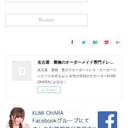
和couture
名古屋 豊橋のオーダーメイド専門ドレスデザイナー KUMI OHARA
名古屋 豊橋 豊川でオーダードレス・オーダーワ
ンピースを作るなら 女性の笑顔のサポーターKUMI
OHARAにお任せ！
フォロー