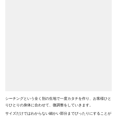
シーチングという全く別の生地で一度カタチを作り、お客様ひと
りひとりの身体に合わせて、微調整をしていきます。
サイズだけではわからない細かい部分までぴったりにすることが