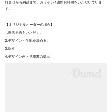
打合せから納品まで、およそ3~4週間お時間をいただいていま
す。
【オリジナルオーダーの場合】
1.来店予約をいただく。
2.デザイン・生地を決める。
3.採寸
4.デザイン画・見積書の提出