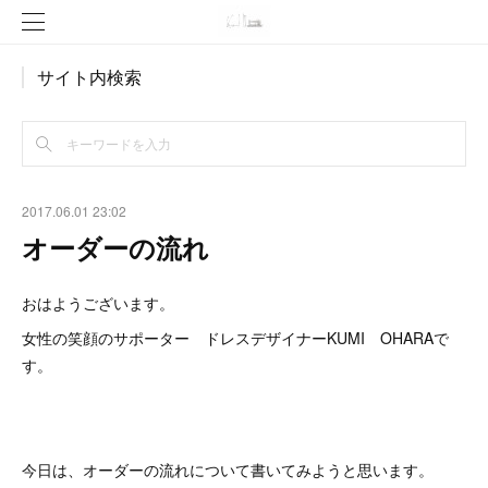
サイト内検索
2017.06.01 23:02
オーダーの流れ
おはようございます。
女性の笑顔のサポーター ドレスデザイナーKUMI OHARAで
す。
今日は、オーダーの流れについて書いてみようと思います。