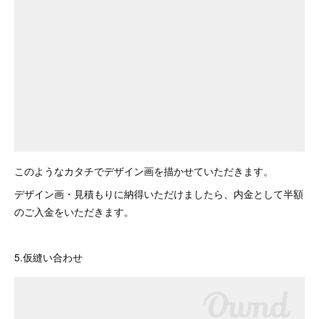
このようなカタチでデザイン画を描かせていただきます。
デザイン画・見積もりに納得いただけましたら、内金として半額
のご入金をいただきます。
5.仮縫い合わせ