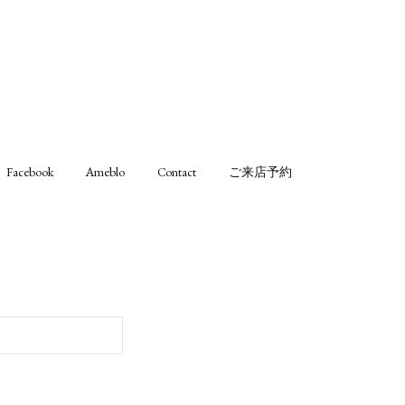
Facebook
Ameblo
Contact
ご来店予約