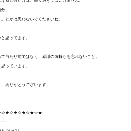
になる部分だけは、頼り過ぎてはいけません。
自分。
う。とかは思わないでくださいね。
いと思ってます。
って当たり前ではなく、感謝の気持ちを忘れないこと。
と思っています。
き、ありがとうございます。
★☆★☆★☆★☆★☆★
ター