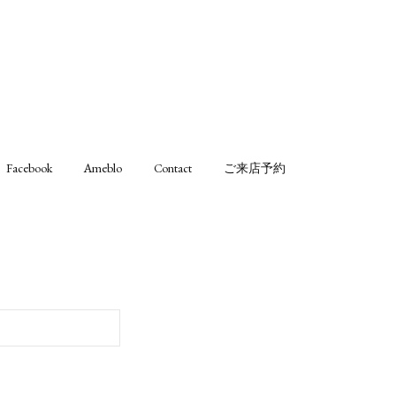
Facebook
Ameblo
Contact
ご来店予約