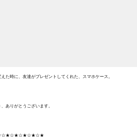
変えた時に、友達がプレゼントしてくれた、スマホケース。
き、ありがとうございます。
★☆★☆★☆★☆★☆★