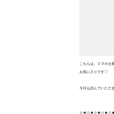
こちらは、スマホを
お気に入りです♡
今日も読んでいただ
☆★☆★☆★☆★☆