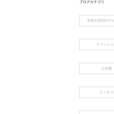
ブログカテゴリ
女性の笑顔のサ
ファッショ
人生観
ビジネス