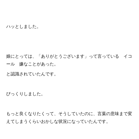
ハッとしました。
娘にとっては、「ありがとうございます」って言っている イコ
ール 嫌なことがあった。
と認識されていたんです。
びっくりしました。
もっと良くなりたくって、そうしていたのに、言葉の意味まで変
えてしまうくらいおかしな状況になっていたんです。