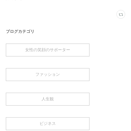
ブログカテゴリ
女性の笑顔のサポーター
ファッション
人生観
ビジネス