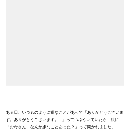
ある日、いつものように嫌なことがあって「ありがとうございま
す。ありがとうございます。‥‥」ってつぶやいていたら、娘に
「お母さん、なんか嫌なことあった？」って聞かれました。