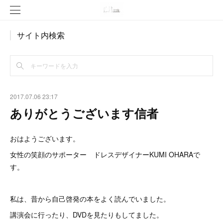
サイト内検索
2017.07.06 23:17
ありがとうございます信者
おはようございます。
女性の笑顔のサポーター ドレスデザイナーKUMI OHARAで
す。
私は、昔から自己啓発の本をよく読んでいました。
講演会に行ったり、DVDを見たりもしてました。