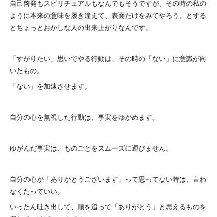
自己啓発もスピリチュアルもなんでもそうですが、その時の私の
ように本来の意味を履き違えて、表面だけをみてやろう。とする
とちょっとおかしな人の出来上がりなんです。
「すがりたい」思いでやる行動は、その時の「ない」に意識が向
いたもの。
「ない」を加速させます。
自分の心を無視した行動は、事実をゆがめます。
ゆがんだ事実は、ものごとをスムーズに運びません。
自分の心が「ありがとうございます」って思ってない時は、言わ
なくたっていい。
いったん吐き出して、順を追って「ありがとう」と思えるものを