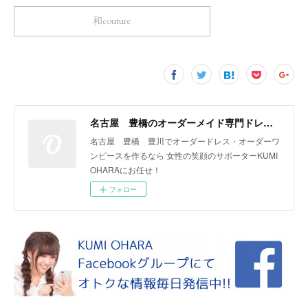
和couture
名古屋 豊橋のオーダーメイド専門ドレスデザイナー KUMI OHARA
名古屋 豊橋 豊川でオーダードレス・オーダーワ
ンピースを作るなら 女性の笑顔のサポーターKUMI
OHARAにお任せ！
フォロー