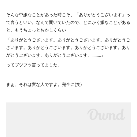
そんな中嫌なことがあった時こそ、「ありがとうございます」っ
て言うといい。なんて聞いていたので、とにかく嫌なことがある
と、もうちょっとおかしくらい
「ありがとうございます。ありがとうございます。ありがとうご
ざいます。ありがとうございます。ありがとうございます。あり
がとうございます。ありがとうございます。‥‥‥‥‥」
ってブツブツ言ってました。
まぁ、それは変な人ですよ。完全に(笑)