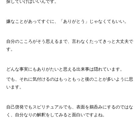
探していけばいいんです。
嫌なことがあってすぐに、「ありがとう」じゃなくてもいい。
自分のこころがそう思えるまで、言わなくたってきっと大丈夫で
す。
どんな事実にもありがたいと思える出来事は隠れています。
でも、それに気付けるのはもっともっと後のことが多いように思
います。
自己啓発でもスピリチュアルでも、表面を鵜呑みにするのではな
く、自分なりの解釈をしてみると面白いですよね。