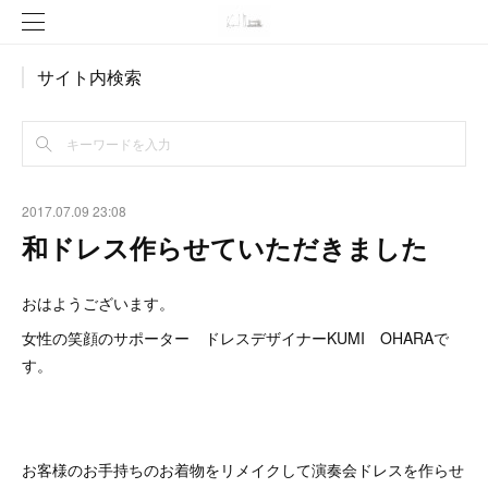
サイト内検索
2017.07.09 23:08
和ドレス作らせていただきました
おはようございます。
女性の笑顔のサポーター ドレスデザイナーKUMI OHARAで
す。
お客様のお手持ちのお着物をリメイクして演奏会ドレスを作らせ