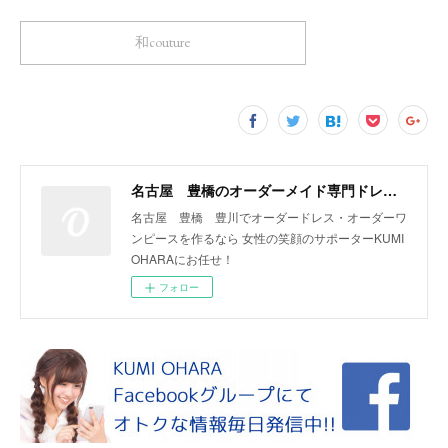
和couture
名古屋 豊橋のオーダーメイド専門ドレスデザイナー KUMI OHARA
名古屋 豊橋 豊川でオーダードレス・オーダーワ
ンピースを作るなら 女性の笑顔のサポーターKUMI
OHARAにお任せ！
フォロー