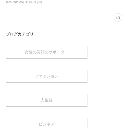
和couture
(
85
)
和ドレス
(
56
)
ブログカテゴリ
女性の笑顔のサポーター
ファッション
人生観
ビジネス