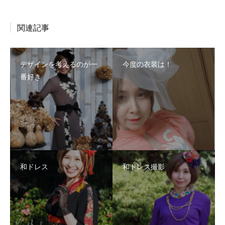
関連記事
デザインを考えるのが一
今度の衣装は！
番好き
和ドレス
和ドレス撮影