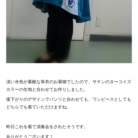
淡い水色が素敵な単衣のお着物でしたので、サテンのターコイズ
カラーの生地と合わせてお作りしました。
後下がりのデザインでパンツと合わせても、ワンピースとしても
どちらでも着ていただけますね。
昨日これを着て演奏会をされたそうです。
ありがとうございます！