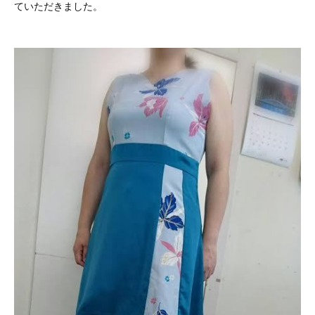
ていただきました。