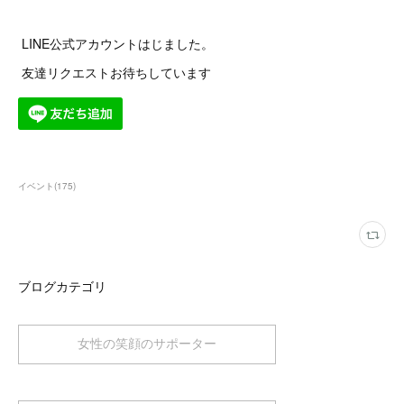
LINE公式アカウントはじました。
友達リクエストお待ちしています
イベント
(
175
)
ブログカテゴリ
女性の笑顔のサポーター