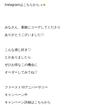
Instagramはこちらから→
★
みなさん、素敵にコーデしてくださり
ありがとうございました♡
こんな感じ好き♡
とかありましたら
ぜひお得なこの機会に
オーダーしてみてね♡
ファースト10アニバーサリー
キャンペーン中
キャンペーン詳細はこちらから