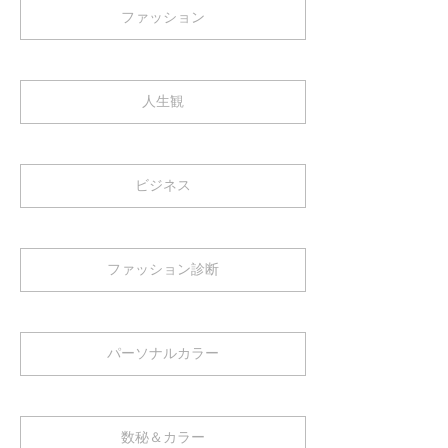
ファッション
人生観
ビジネス
ファッション診断
パーソナルカラー
数秘＆カラー