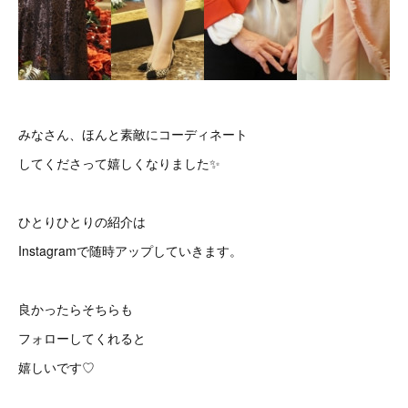
みなさん、ほんと素敵にコーディネート
してくださって嬉しくなりました✨
ひとりひとりの紹介は
Instagramで随時アップしていきます。
良かったらそちらも
フォローしてくれると
嬉しいです♡