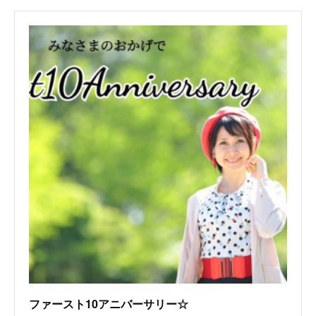
ファースト10アニバーサリー☆