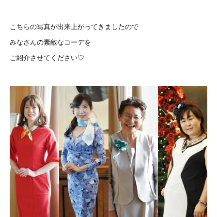
こちらの写真が出来上がってきましたので
みなさんの素敵なコーデを
ご紹介させてください♡