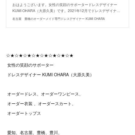
おはようございます。女性の笑顔のサポータードレスデザイナー
KUMI OHARA（大原久美）です。2021年12月でドレスデザイナ…
名古屋 豊橋のオーダーメイド専門ドレスデザイナー KUMI OHARA
☆★☆★☆★☆★☆★☆★☆★☆★
女性の笑顔のサポーター
ドレスデザイナー KUMI OHARA（大原久美）
オーダードレス、オーダーワンピース、
オーダー衣装 、オーダースカート、
オーダートップス
愛知、名古屋、豊橋、豊川、