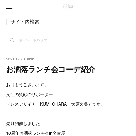
サイト内検索
2021.12.20 00:05
お洒落ランチ会コーデ紹介
おはようございます。
女性の笑顔のサポーター
ドレスデザイナーKUMI OHARA（大原久美）です。
先月開催しました
10周年お洒落ランチ会in名古屋