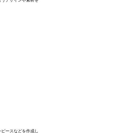
ンピースなどを作成し