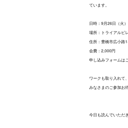
ています。
日時：9月26日（火） 
場所：トライアルビ
住所：豊橋市広小路1
会費：2,000円
申し込みフォームは
ワークも取り入れて
みなさまのご参加お
今日も読んでいただ