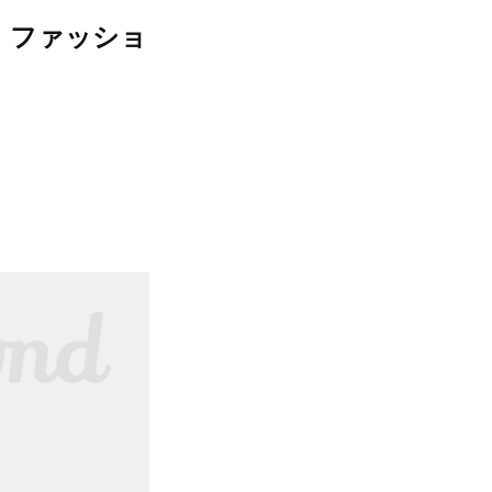
」ファッショ