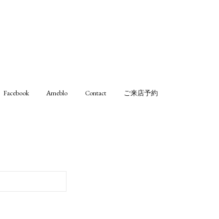
Facebook
Ameblo
Contact
ご来店予約