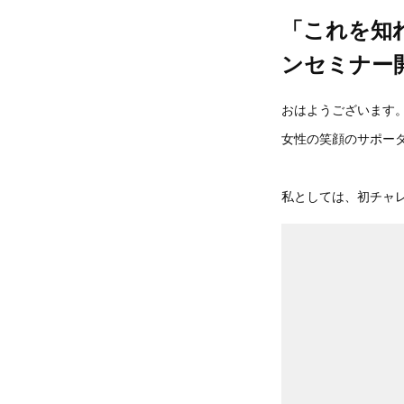
「これを知
ンセミナー
おはようございます
女性の笑顔のサポータ
私としては、初チャ