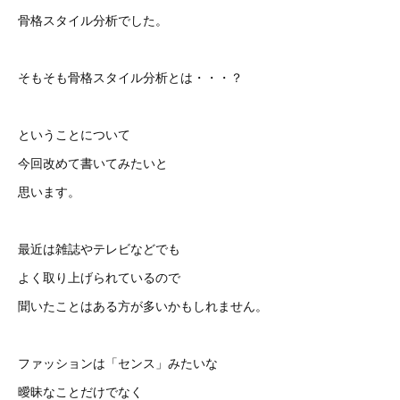
骨格スタイル分析でした。
そもそも骨格スタイル分析とは・・・？
ということについて
今回改めて書いてみたいと
思います。
最近は雑誌やテレビなどでも
よく取り上げられているので
聞いたことはある方が多いかもしれません。
ファッションは「センス」みたいな
曖昧なことだけでなく