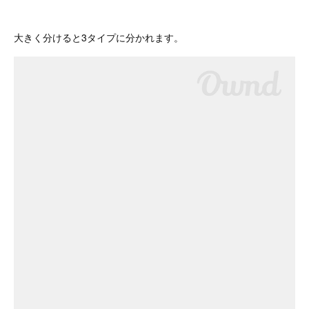
大きく分けると3タイプに分かれます。