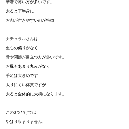
華奢で薄い方が多いです。
太ると下半身に
お肉が付きやすいのが特徴
ナチュラルさんは
重心の偏りがなく
骨や関節が目立つ方が多いです。
お尻もあまり丸みがなく
手足は大きめです
太りにくい体質ですが
太ると全体的に大柄になります。
この3つだけでは
やはり収まりません。