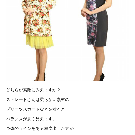
どちらが素敵にみえますか？
ストレートさんは柔らかい素材の
プリーツスカートなどを着ると
バランスが悪く見えます。
身体のラインをある程度出した方が