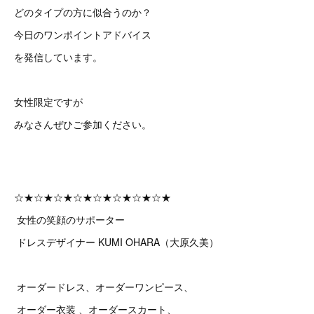
どのタイプの方に似合うのか？
今日のワンポイントアドバイス
を発信しています。
女性限定ですが
みなさんぜひご参加ください。
☆★☆★☆★☆★☆★☆★☆★☆★
女性の笑顔のサポーター
ドレスデザイナー KUMI OHARA（大原久美）
オーダードレス、オーダーワンピース、
オーダー衣装 、オーダースカート、