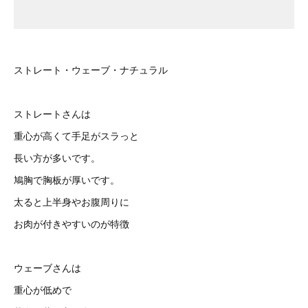
ストレート・ウェーブ・ナチュラル
ストレートさんは
重心が高くて手足がスラっと
長い方が多いです。
鳩胸で胸板が厚いです。
太ると上半身やお腹周りに
お肉が付きやすいのが特徴
ウェーブさんは
重心が低めで