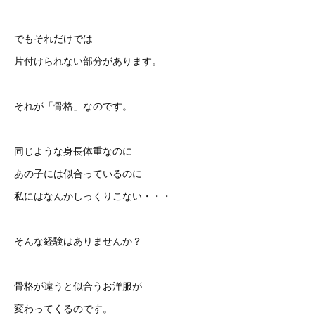
でもそれだけでは
片付けられない部分があります。
それが「骨格」なのです。
同じような身長体重なのに
あの子には似合っているのに
私にはなんかしっくりこない・・・
そんな経験はありませんか？
骨格が違うと似合うお洋服が
変わってくるのです。