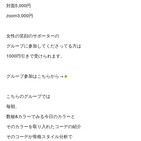
対面5,000円
zoom3,000円
女性の笑顔のサポーターの
グループに参加してくださってる方は
1000円引きで受けられます。
グループ参加はこちらから→
★
こちらのグループでは
毎朝、
数秘&カラーでみる今日のカラーと
そのカラーを取り入れたコーデの紹介
そのコーデが骨格スタイル分析で