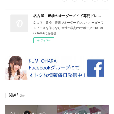
名古屋 豊橋のオーダーメイド専門ドレスデザイナー KUMI OHARA
名古屋 豊橋 豊川でオーダードレス・オーダーワ
ンピースを作るなら 女性の笑顔のサポーターKUMI
OHARAにお任せ！
フォロー
関連記事
久しぶりのマルシェ♡
グループメンバーはお得