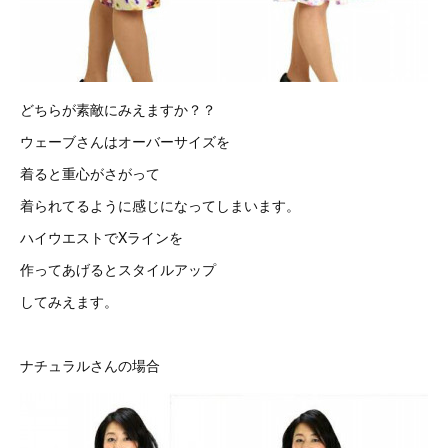
どちらが素敵にみえますか？？
ウェーブさんはオーバーサイズを
着ると重心がさがって
着られてるように感じになってしまいます。
ハイウエストでXラインを
作ってあげるとスタイルアップ
してみえます。
ナチュラルさんの場合