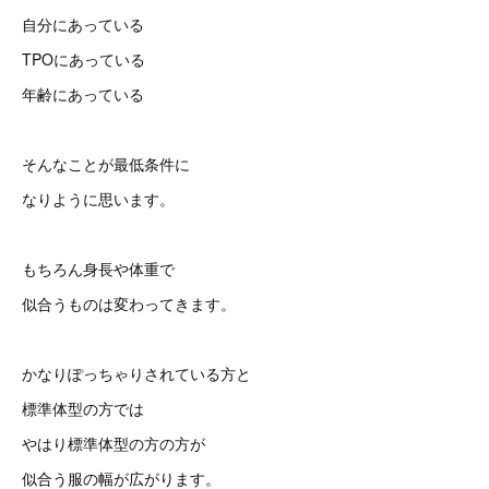
自分にあっている
TPOにあっている
年齢にあっている
そんなことが最低条件に
なりように思います。
もちろん身長や体重で
似合うものは変わってきます。
かなりぽっちゃりされている方と
標準体型の方では
やはり標準体型の方の方が
似合う服の幅が広がります。