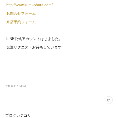
http://www.kumi-ohara.com/
お問合せフォーム
来店予約フォーム
LINE公式アカウントはじました。
友達リクエストお待ちしています
骨格スタイル
(
65
)
ブログカテゴリ