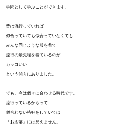
学問として学ぶことができます。
昔は流行っていれば
似合っていても似合っていなくても
みんな同じような服を着て
流行の最先端を着ているのが
カッコいい
という傾向にありました。
でも、今は個々に合わせる時代です。
流行っているからって
似合わない格好をしていては
「お洒落」には見えません。