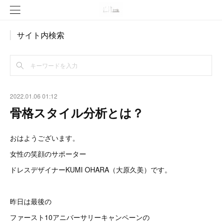
サイト内検索
2022.01.06 01:12
骨格スタイル分析とは？
おはようございます。
女性の笑顔のサポーター
ドレスデザイナーKUMI OHARA（大原久美）です。
昨日は最後の
ファースト10アニバーサリーキャンペーンの