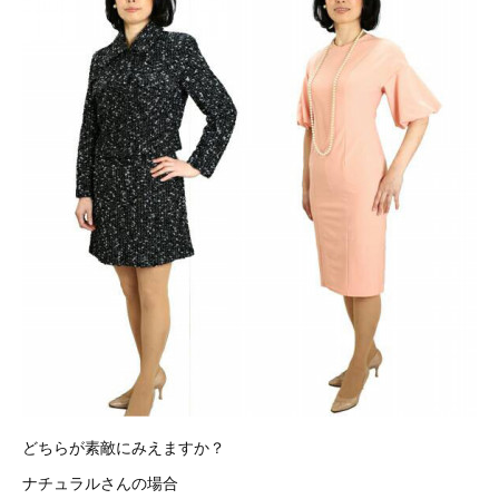
どちらが素敵にみえますか？
ナチュラルさんの場合