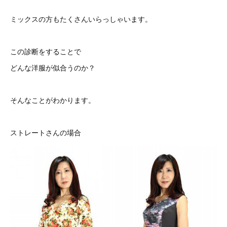
ミックスの方もたくさんいらっしゃいます。
この診断をすることで
どんな洋服が似合うのか？
そんなことがわかります。
ストレートさんの場合