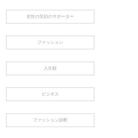
女性の笑顔のサポーター
ファッション
人生観
ビジネス
ファッション診断