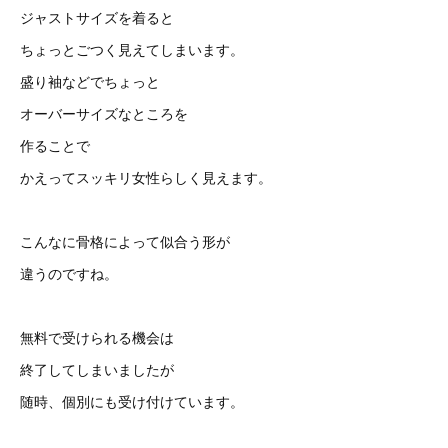
ジャストサイズを着ると
ちょっとごつく見えてしまいます。
盛り袖などでちょっと
オーバーサイズなところを
作ることで
かえってスッキリ女性らしく見えます。
こんなに骨格によって似合う形が
違うのですね。
無料で受けられる機会は
終了してしまいましたが
随時、個別にも受け付けています。