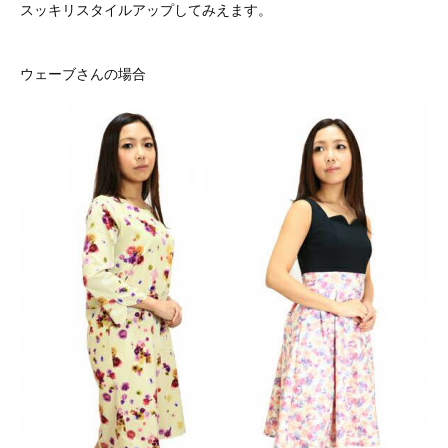
スッキリスタイルアップしてみえます。
ウェーブさんの場合