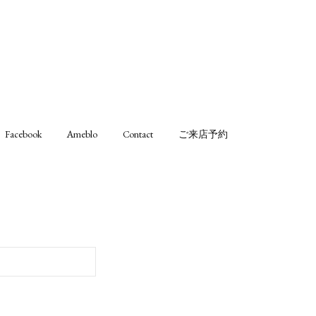
Facebook
Ameblo
Contact
ご来店予約