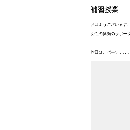
補習授業
おはようございます
女性の笑顔のサポータ
昨日は、パーソナル