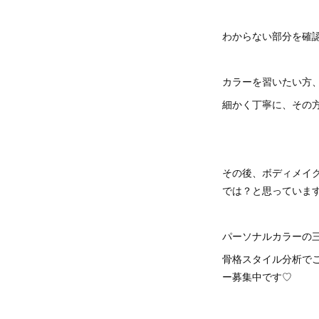
わからない部分を確
カラーを習いたい方
細かく丁寧に、その
その後、ボディメイ
では？と思っていま
パーソナルカラーの
骨格スタイル分析で
ー募集中です♡