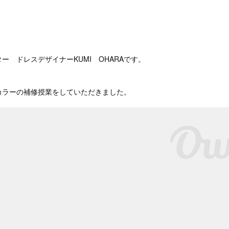
。
ー ドレスデザイナーKUMI OHARAです。
カラーの補修授業をしていただきました。