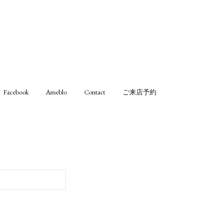
Facebook
Ameblo
Contact
ご来店予約