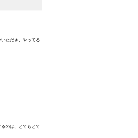
いいただき、やってる
けるのは、とてもとて