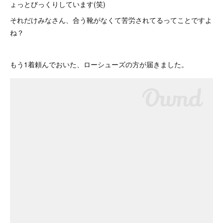
ょっとびっくりしています(笑)
それだけみなさん、合う靴がなくて苦労されてるってことですよ
ね？
もう1着頼んでおいた、ローシューズの方が届きました。