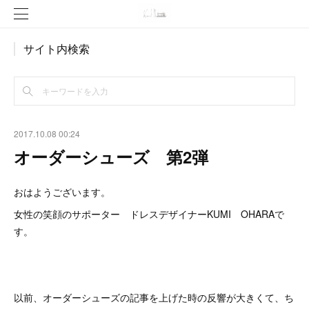
サイト内検索
2017.10.08 00:24
オーダーシューズ 第2弾
おはようございます。
女性の笑顔のサポーター ドレスデザイナーKUMI OHARAで
す。
以前、オーダーシューズの記事を上げた時の反響が大きくて、ち