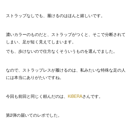
ストラップなしでも、履けるのはほんと嬉しいです。
濃いカラーのものだと、ストラップがつくと、そこで分断されて
しまい、足が短く見えてしまいます。
でも、歩けないので仕方なくそういうものを選んでました。
なので、ストラップレスが履けるのは、私みたいな特殊な足の人
には本当にありがたいですね。
今回も前回と同じく頼んだのは、
KiBERA
さんです。
第2弾の届いてのレポでした。