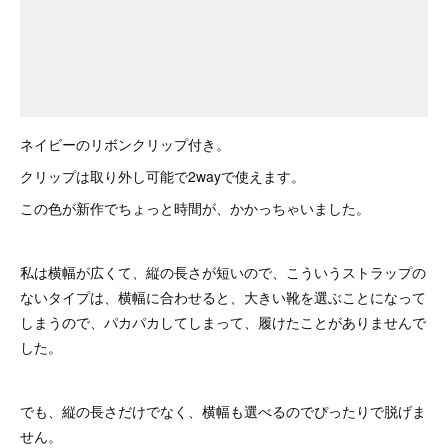
ネイビーのリボンクリップ付き。
クリップは取り外し可能で2wayで使えます。
この色が新作でちょっと時間が、かかっちゃいました。
私は横幅が広くて、縦の長さが短いので、こういうストラップの
ないタイプは、横幅に合わせると、大きい靴を選ぶことになって
しまうので、パカパカしてしまって、履けたことがありませんで
した。
でも、縦の長さだけでなく、横幅も選べるのでぴったりで脱げま
せん。