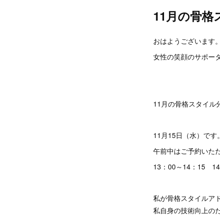
11月の骨格
おはようございます
女性の笑顔のサポータ
11月の骨格スタイ
11月15日（水）です
午前中はご予約いた
13：00～14：15 
私が骨格スタイルア
私自身の技術向上の