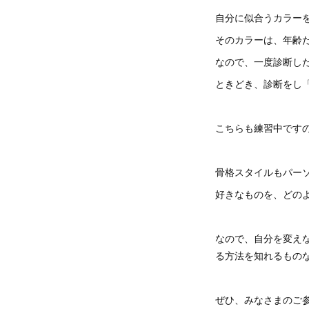
自分に似合うカラー
そのカラーは、年齢
なので、一度診断し
ときどき、診断をし
こちらも練習中です
骨格スタイルもパー
好きなものを、どの
なので、自分を変え
る方法を知れるもの
ぜひ、みなさまのご