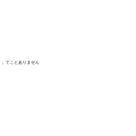
・」てことありません