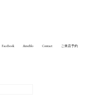
Facebook
Ameblo
Contact
ご来店予約