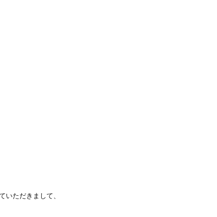
ていただきまして、