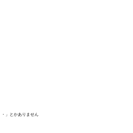
・・」とかありません