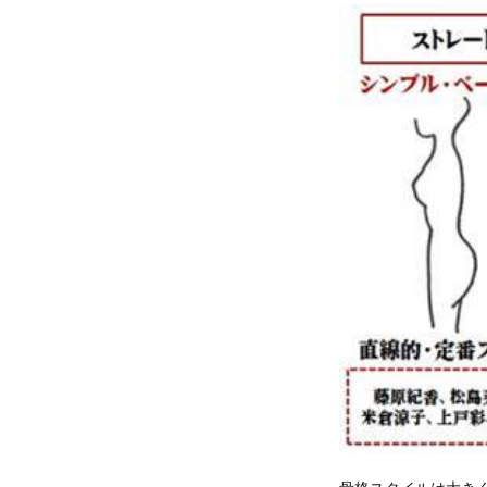
骨格スタイルは大き