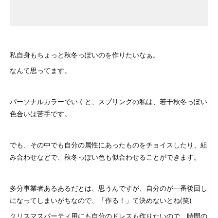
私自身もちょっと秋冬っぽいのを作りたいなぁ。
なんて思ってます。
パーソナルカラーでいくと、スプリングの私は、若干秋冬っぽい
色合いは苦手です。
でも、その中でも自分の属性にあったものをチョイスしたり、組
み合わせなどで、秋冬っぽい色も似合わせることができます。
多分事業者あるあるだとは、思うんですが、自分のが一番後回し
になってしまいがちなので、「作る！」て決めないとね(笑)
クリスマスパーティ用にも自分のドレスも作りたいので、時間の