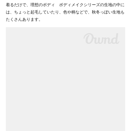
着るだけで、理想のボディ ボディメイクシリーズの生地の中に
は、ちょっと起毛していたり、色や柄などで、秋冬っぽい生地も
たくさんあります。