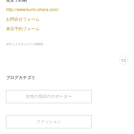
http://www.kumi-ohara.com/
お問合せフォーム
来店予約フォーム
ボディメイクシリーズ
(
420
)
ブログカテゴリ
女性の笑顔のサポーター
ファッション