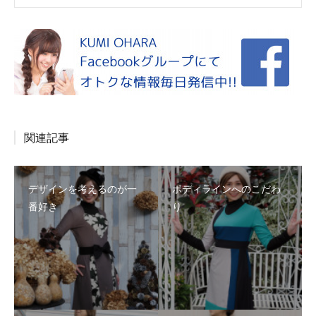
関連記事
デザインを考えるのが一
ボディラインへのこだわ
番好き
り