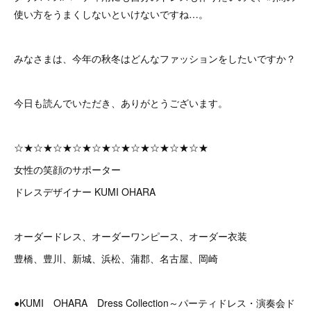
使い方をうまくしないといけないですね…。
みなさまは、今年の秋冬はどんなファッションをしたいですか？
今日も読んでいただき、ありがとうございます。
☆★☆★☆★☆★☆★☆★☆★☆★☆★☆★
女性の笑顔のサポーター
ドレスデザイナー KUMI OHARA
オーダードレス、オーダーワンピース、オーダー衣装
豊橋、豊川、新城、浜松、蒲郡、名古屋、岡崎
●KUMI OHARA Dress Collection～パーティドレス・演奏会ド