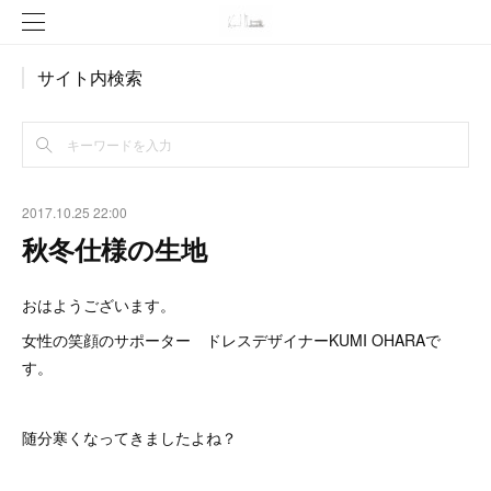
サイト内検索
2017.10.25 22:00
秋冬仕様の生地
おはようございます。
女性の笑顔のサポーター ドレスデザイナーKUMI OHARAで
す。
随分寒くなってきましたよね？