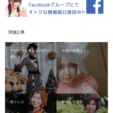
関連記事
デザインを考えるのが一
今度の衣装は！
番好き
和ドレス
和ドレス撮影