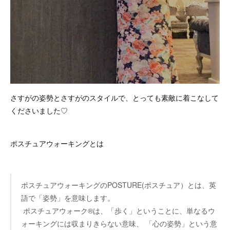
さすがの姿勢とさすがのスタイルで、とっても素敵に着こなして
くださいました♡
ポスチュアウォーキングとは
ポスチュアウォーキングのPOSTURE(ポスチュア）とは、英
語で「姿勢」を意味します。
ポスチュアウォーク®は、「歩く」ということに、単なるウ
ォーキングには収まりきらない意味、 「心の姿勢」という意