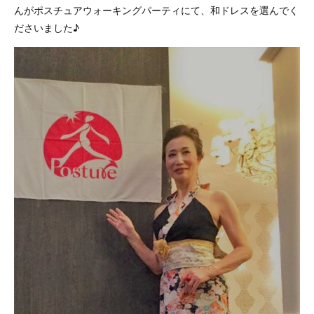
んがポスチュアウォーキングパーティにて、和ドレスを選んでく
ださいました♪