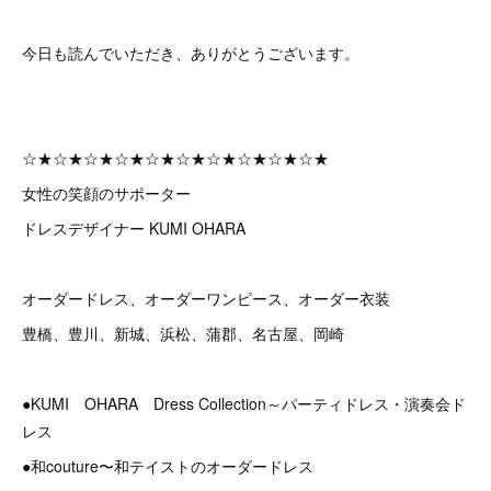
今日も読んでいただき、ありがとうございます。
☆★☆★☆★☆★☆★☆★☆★☆★☆★☆★
女性の笑顔のサポーター
ドレスデザイナー KUMI OHARA
オーダードレス、オーダーワンピース、オーダー衣装
豊橋、豊川、新城、浜松、蒲郡、名古屋、岡崎
●KUMI OHARA Dress Collection～パーティドレス・演奏会ド
レス
●和couture〜和テイストのオーダードレス