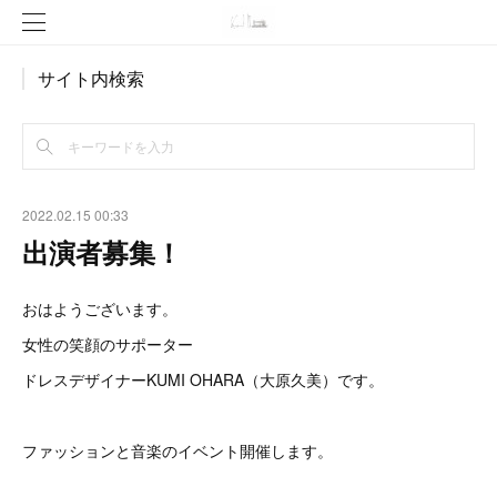
サイト内検索
2022.02.15 00:33
出演者募集！
おはようございます。
女性の笑顔のサポーター
ドレスデザイナーKUMI OHARA（大原久美）です。
ファッションと音楽のイベント開催します。