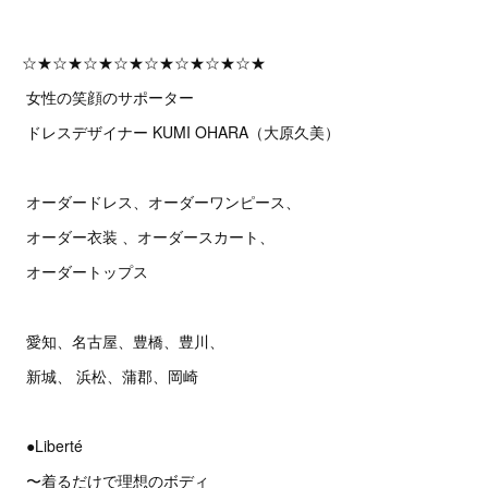
☆★☆★☆★☆★☆★☆★☆★☆★
女性の笑顔のサポーター
ドレスデザイナー KUMI OHARA（大原久美）
オーダードレス、オーダーワンピース、
オーダー衣装 、オーダースカート、
オーダートップス
愛知、名古屋、豊橋、豊川、
新城、 浜松、蒲郡、岡崎
●Liberté
〜着るだけで理想のボディ