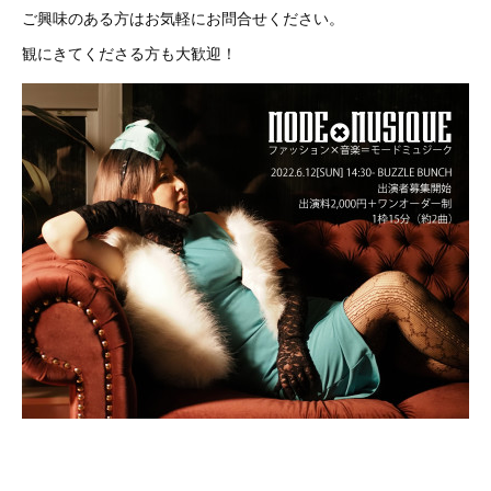
ご興味のある方はお気軽にお問合せください。
観にきてくださる方も大歓迎！