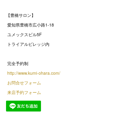
【豊橋サロン】
愛知県豊橋市広小路1-18
ユメックスビル5F
トライアルビレッジ内
完全予約制
http://www.kumi-ohara.com/
お問合せフォーム
来店予約フォーム