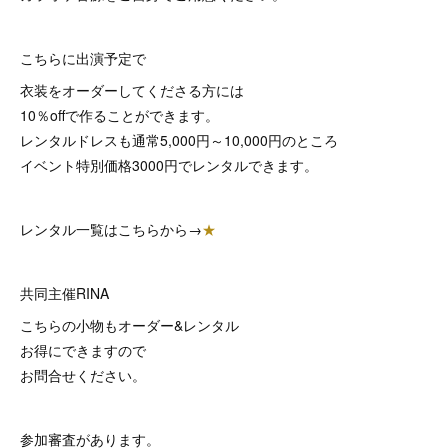
こちらに出演予定で
衣装をオーダーしてくださる方には
10％offで作ることができます。
レンタルドレスも通常5,000円～10,000円のところ
イベント特別価格3000円でレンタルできます。
レンタル一覧はこちらから→
★
共同主催RINA
こちらの小物もオーダー&レンタル
お得にできますので
お問合せください。
参加審査があります。