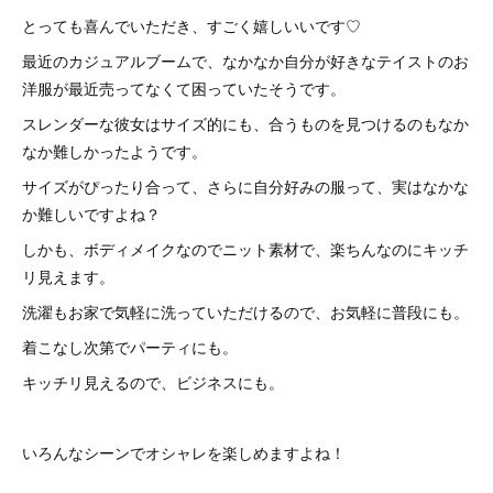
とっても喜んでいただき、すごく嬉しいいです♡
最近のカジュアルブームで、なかなか自分が好きなテイストのお
洋服が最近売ってなくて困っていたそうです。
スレンダーな彼女はサイズ的にも、合うものを見つけるのもなか
なか難しかったようです。
サイズがぴったり合って、さらに自分好みの服って、実はなかな
か難しいですよね？
しかも、ボディメイクなのでニット素材で、楽ちんなのにキッチ
リ見えます。
洗濯もお家で気軽に洗っていただけるので、お気軽に普段にも。
着こなし次第でパーティにも。
キッチリ見えるので、ビジネスにも。
いろんなシーンでオシャレを楽しめますよね！