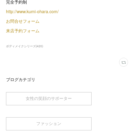
完全予約制
http://www.kumi-ohara.com/
お問合せフォーム
来店予約フォーム
ボディメイクシリーズ
(
420
)
ブログカテゴリ
女性の笑顔のサポーター
ファッション