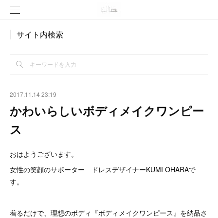
サイト内検索
2017.11.14 23:19
かわいらしいボディメイクワンピー
ス
おはようございます。
女性の笑顔のサポーター ドレスデザイナーKUMI OHARAで
す。
着るだけで、理想のボディ『ボディメイクワンピース』を納品さ