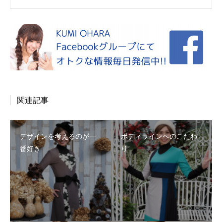
関連記事
デザインを考えるのが一
ボディラインへのこだわ
番好き
り