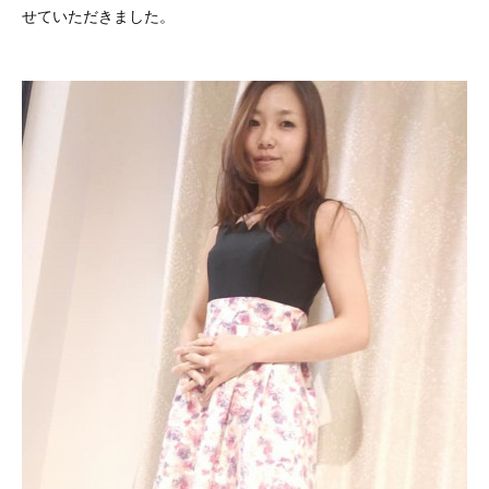
せていただきました。