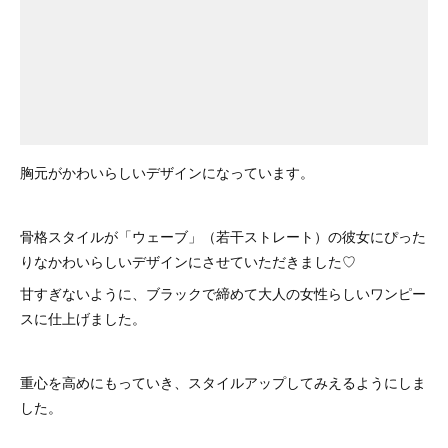
胸元がかわいらしいデザインになっています。
骨格スタイルが「ウェーブ」（若干ストレート）の彼女にぴった
りなかわいらしいデザインにさせていただきました♡
甘すぎないように、ブラックで締めて大人の女性らしいワンピー
スに仕上げました。
重心を高めにもっていき、スタイルアップしてみえるようにしま
した。