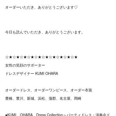
オーダーいただき、ありがとうございます♡
今日も読んでいただき、ありがとうございます。
☆★☆★☆★☆★☆★☆★☆★☆★☆★☆★
女性の笑顔のサポーター
ドレスデザイナー KUMI OHARA
オーダードレス、オーダーワンピース、オーダー衣装
豊橋、豊川、新城、浜松、蒲郡、名古屋、岡崎
●KUMI OHARA Dress Collection～パーティドレス・演奏会ド