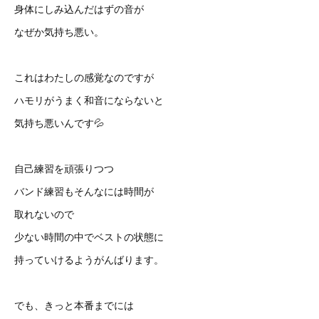
身体にしみ込んだはずの音が
なぜか気持ち悪い。
これはわたしの感覚なのですが
ハモリがうまく和音にならないと
気持ち悪いんです💦
自己練習を頑張りつつ
バンド練習もそんなには時間が
取れないので
少ない時間の中でベストの状態に
持っていけるようがんばります。
でも、きっと本番までには