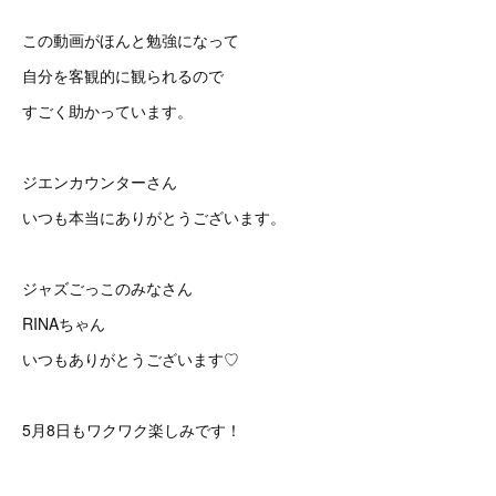
この動画がほんと勉強になって
自分を客観的に観られるので
すごく助かっています。
ジエンカウンターさん
いつも本当にありがとうございます。
ジャズごっこのみなさん
RINAちゃん
いつもありがとうございます♡
5月8日もワクワク楽しみです！