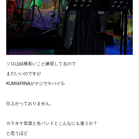
ソロは結構長いこと練習してるので
まだいいのですが
KUMI&RINAがマジでヤバイ💦
仕上がっておりません。
カラオケ音源と生バンドとこんなにも違うか？
と思うほど