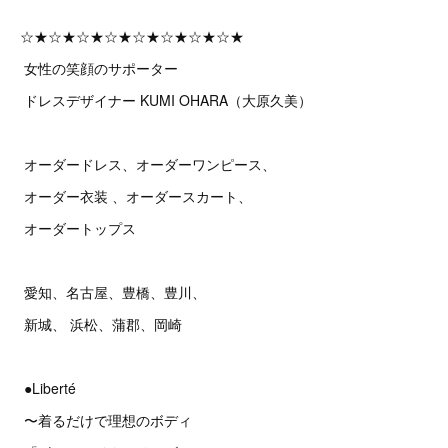
☆★☆★☆★☆★☆★☆★☆★☆★
女性の笑顔のサポーター
ドレスデザイナー KUMI OHARA（大原久美）
オーダードレス、オーダーワンピース、
オーダー衣装 、オーダースカート、
オーダートップス
愛知、名古屋、豊橋、豊川、
新城、 浜松、蒲郡、岡崎
●Liberté
〜着るだけで理想のボディ