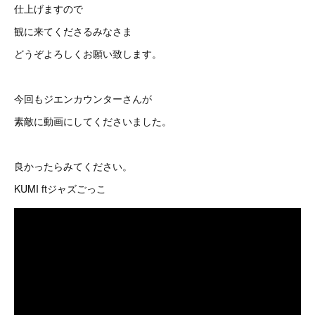
仕上げますので
観に来てくださるみなさま
どうぞよろしくお願い致します。
今回もジエンカウンターさんが
素敵に動画にしてくださいました。
良かったらみてください。
KUMI ftジャズごっこ