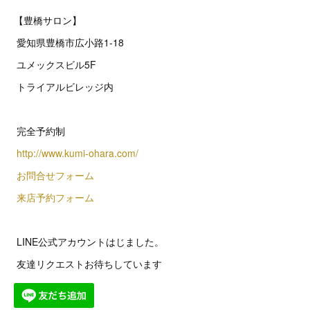
【豊橋サロン】
愛知県豊橋市広小路1-18
ユメックスビル5F
トライアルビレッジ内
完全予約制
http://www.kumi-ohara.com/
お問合せフォーム
来店予約フォーム
LINE公式アカウントはじました。
友達リクエストお待ちしています