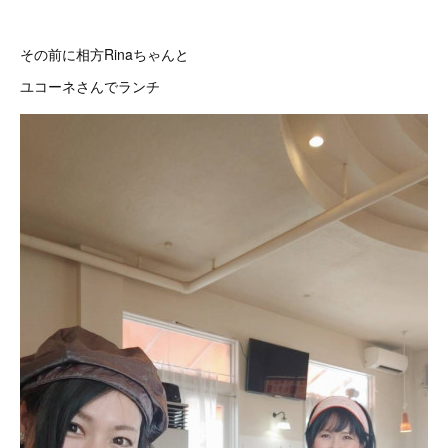
その前に相方Rinaちゃんと
ユコーネさんでランチ