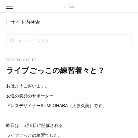
サイト内検索
2022.03.12 00:13
ライブごっこの練習着々と？
おはようございます。
女性の笑顔のサポーター
ドレスデザイナーKUMI OHARA（大原久美）です。
昨日は、5月8日に開催される
ライブごっこの練習でした。