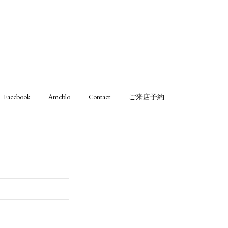
Facebook
Ameblo
Contact
ご来店予約