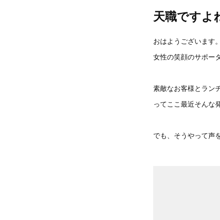
天職ですよ
おはようございます
女性の笑顔のサポータ
素敵なお客様とラン
ってここ最近そんな
でも、そうやって声