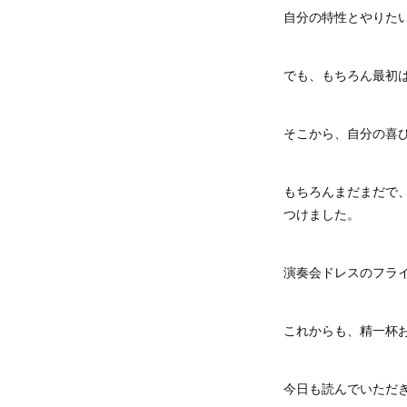
自分の特性とやりた
でも、もちろん最初
そこから、自分の喜
もちろんまだまだで
つけました。
演奏会ドレスのフラ
これからも、精一杯
今日も読んでいただ