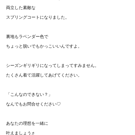
両立した素敵な
スプリングコートになりました。
裏地もラベンダー色で
ちょっと脱いでもかっこいいんですよ。
シーズンギリギリになってしまってすみません。
たくさん着て活躍してあげてください。
「こんなのできない？」
なんでもお問合せください♡
あなたの理想を一緒に
叶えましょう♬