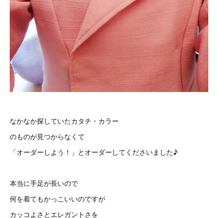
なかなか探していたカタチ・カラー
のものが見つからなくて
「オーダーしよう！」とオーダーしてくださいました♪
本当に手足が長いので
何を着てもかっこいいのですが
カッコよさとエレガントさを