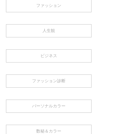
ファッション
人生観
ビジネス
ファッション診断
パーソナルカラー
数秘＆カラー