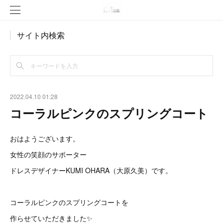
サイト内検索
2022.04.10 01:28
コーラルピンクのスプリングコート
おはようございます。
女性の笑顔のサポーター
ドレスデザイナーKUMI OHARA（大原久美）です。
コーラルピンクのスプリングコートを
作らせていただきました✨