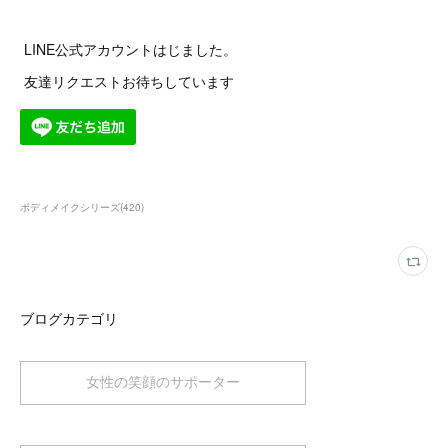
LINE公式アカウントはじました。
友達リクエストお待ちしています
ボディメイクシリーズ
(
420
)
ブログカテゴリ
女性の笑顔のサポーター