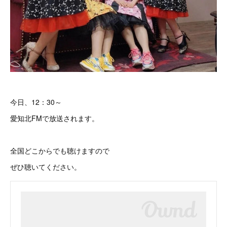
今日、12：30～
愛知北FMで放送されます。
全国どこからでも聴けますので
ぜひ聴いてください。