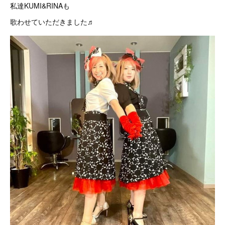
私達KUMI&RINAも
歌わせていただきました♬