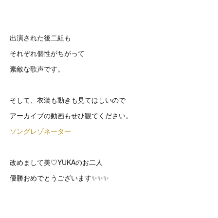
出演された後二組も
それぞれ個性がちがって
素敵な歌声です。
そして、衣装も動きも見てほしいので
アーカイブの動画もせひ観てください。
ソングレゾネーター
改めまして美♡YUKAのお二人
優勝おめでとうございます✨✨✨