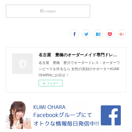
和couture
名古屋 豊橋のオーダーメイド専門ドレスデザイナー KUMI OHARA
名古屋 豊橋 豊川でオーダードレス・オーダーワ
ンピースを作るなら 女性の笑顔のサポーターKUMI
OHARAにお任せ！
フォロー