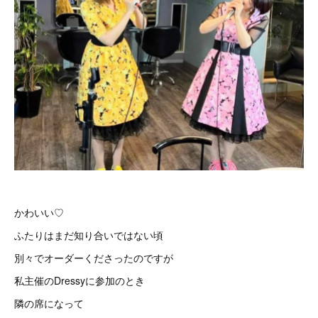
かわいい♡
ふたりはまだ知り合いではない頃
別々でオーダーくださったのですが
私主催のDressyに参加のとき
隣の席になって