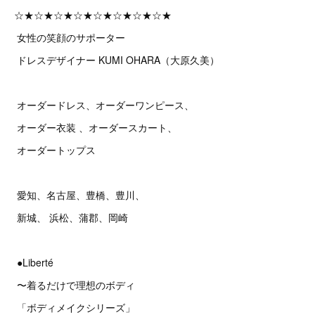
☆★☆★☆★☆★☆★☆★☆★☆★
女性の笑顔のサポーター
ドレスデザイナー KUMI OHARA（大原久美）
オーダードレス、オーダーワンピース、
オーダー衣装 、オーダースカート、
オーダートップス
愛知、名古屋、豊橋、豊川、
新城、 浜松、蒲郡、岡崎
●Liberté
〜着るだけで理想のボディ
「ボディメイクシリーズ」