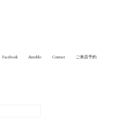
Facebook
Ameblo
Contact
ご来店予約