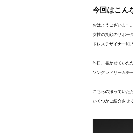
今回はこん
おはようございます
女性の笑顔のサポー
ドレスデザイナーKUM
昨日、書かせていた
ソングレドリームチ
こちらの撮っていた
いくつかご紹介させ