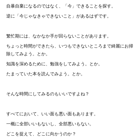
自暴自棄になるのではなく、「今」できることを探す。
逆に「今じゃなきゃできないこと」があるはずです。
繁忙期には、なかなか手が回らないことがあります。
ちょっと時間ができたら、いつもできないところまで綺麗にお掃
除してみよう。とか。
知識を深めるために、勉強をしてみよう。とか。
たまっていた本を読んでみよう。とか。
そんな時間にしてみるのもいいですよね？
すべてにおいて、いい面も悪い面もあります。
一概に全部いいもないし、全部悪いもない。
どこを捉えて、どこに向かうのか？