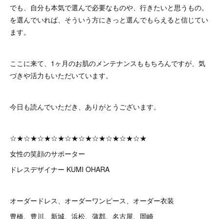
でも、自分も本気で選んで必要なものや、行きたいと思うもの。
を選んでいれば、そういう方にきっと選んでもらえると信じてい
ます。
ここに来て、1ヶ月のお肌のメンテナンスももちろんですが、気
づきや活力もいただいています。
今日も読んでいただき、ありがとうございます。
☆★☆★☆★☆★☆★☆★☆★☆★☆★☆★
女性の笑顔のサポーター
ドレスデザイナー KUMI OHARA
オーダードレス、オーダーワンピース、オーダー衣装
豊橋、豊川、新城、浜松、蒲郡、名古屋、岡崎