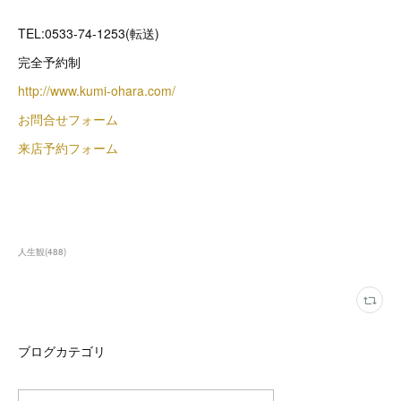
TEL:0533-74-1253(転送)
完全予約制
http://www.kumi-ohara.com/
お問合せフォーム
来店予約フォーム
人生観
(
488
)
ブログカテゴリ