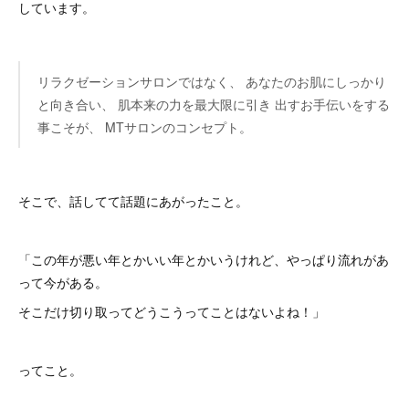
しています。
リラクゼーションサロンではなく、 あなたのお肌にしっかり
と向き合い、 肌本来の力を最大限に引き 出すお手伝いをする
事こそが、 MTサロンのコンセプト。
そこで、話してて話題にあがったこと。
「この年が悪い年とかいい年とかいうけれど、やっぱり流れがあ
って今がある。
そこだけ切り取ってどうこうってことはないよね！」
ってこと。