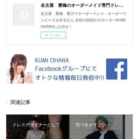
名古屋 豊橋のオーダーメイド専門ドレスデザイナー KUMI OHARA
名古屋 豊橋 豊川でオーダードレス・オーダーワ
ンピースを作るなら 女性の笑顔のサポーターKUMI
OHARAにお任せ！
フォロー
関連記事
ドレスデザイナーとして
気づきがすごい！