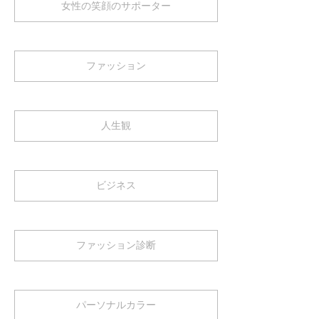
女性の笑顔のサポーター
ファッション
人生観
ビジネス
ファッション診断
パーソナルカラー