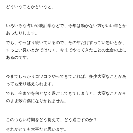
どういうことかというと、
いろいろな占いや統計学などで、今年は動かない方がいい年とか
あったりします。
でも、やっぱり続いているので、その年だけすっごい悪いとか、
すっごい良いとかではなく、今までやってきたことの土台の上に
あるのです。
今までしっかりコツコツやってきていれば、多少大変なことがあ
っても乗り越えられます。
でも、今までを何となく過ごしてきてしまうと、大変なことがそ
のまま致命傷になりかねません。
このつらい時期をどう捉えて、どう過ごすのか？
それがとても大事だと思います。