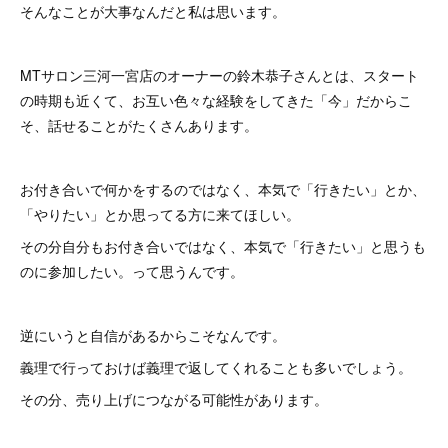
そんなことが大事なんだと私は思います。
MTサロン三河一宮店のオーナーの鈴木恭子さんとは、スタート
の時期も近くて、お互い色々な経験をしてきた「今」だからこ
そ、話せることがたくさんあります。
お付き合いで何かをするのではなく、本気で「行きたい」とか、
「やりたい」とか思ってる方に来てほしい。
その分自分もお付き合いではなく、本気で「行きたい」と思うも
のに参加したい。って思うんです。
逆にいうと自信があるからこそなんです。
義理で行っておけば義理で返してくれることも多いでしょう。
その分、売り上げにつながる可能性があります。