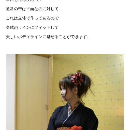
通常の帯は平面なのに対して
これは立体で作ってあるので
身体のラインにフィットして
美しいボディラインに魅せることができます。