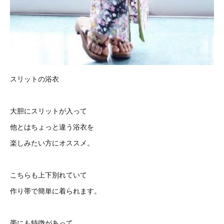
スリットの浴衣
大胆にスリットが入って
他とはちょっと違う浴衣を
楽しみたい方にオススメ。
こちらも上下別れていて
作り帯で簡単に着られます。
帯にも特徴があって