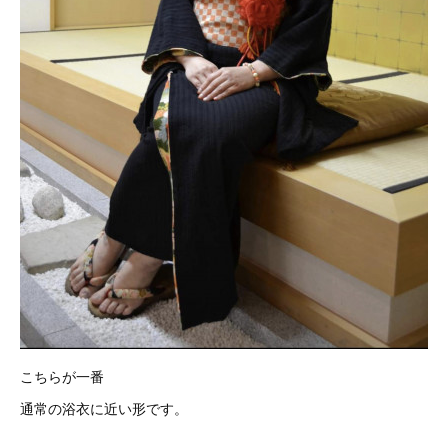
こちらが一番
通常の浴衣に近い形です。