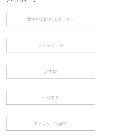
女性の笑顔のサポーター
ファッション
人生観
ビジネス
ファッション診断