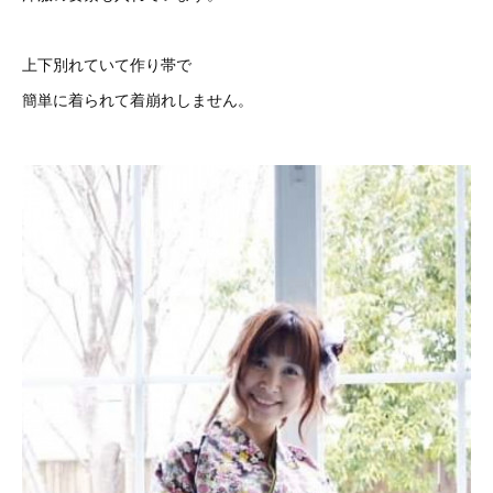
上下別れていて作り帯で
簡単に着られて着崩れしません。