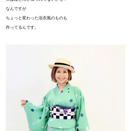
なんですが
ちょっと変わった浴衣風のものも
作ってるんです。