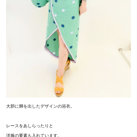
大胆に脚を出したデザインの浴衣。
レースをあしらったりと
洋服の要素も入れています。