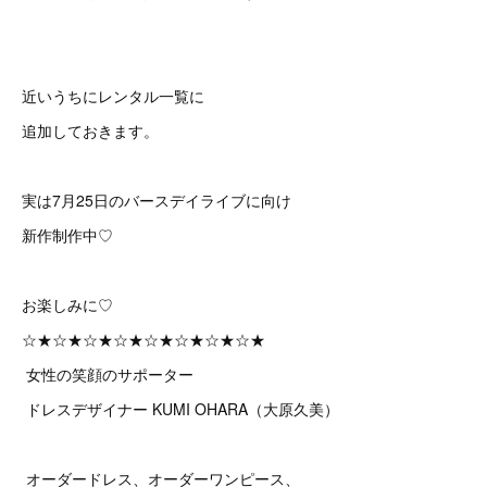
近いうちにレンタル一覧に
追加しておきます。
実は7月25日のバースデイライブに向け
新作制作中♡
お楽しみに♡
☆★☆★☆★☆★☆★☆★☆★☆★
女性の笑顔のサポーター
ドレスデザイナー KUMI OHARA（大原久美）
オーダードレス、オーダーワンピース、