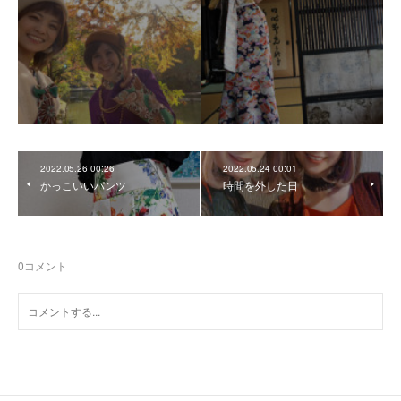
2022.05.26 00:26
2022.05.24 00:01
かっこいいパンツ
時間を外した日
0
コメント