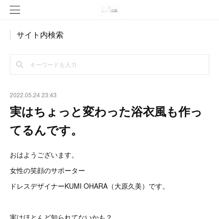
サイト内検索
2022.05.24 23:43
実はちょっと変わった浴衣風も作っ
てるんです。
おはようございます。
女性の笑顔のサポーター
ドレスデザイナーKUMI OHARA（大原久美）です。
実はほとんど知られてないかも？