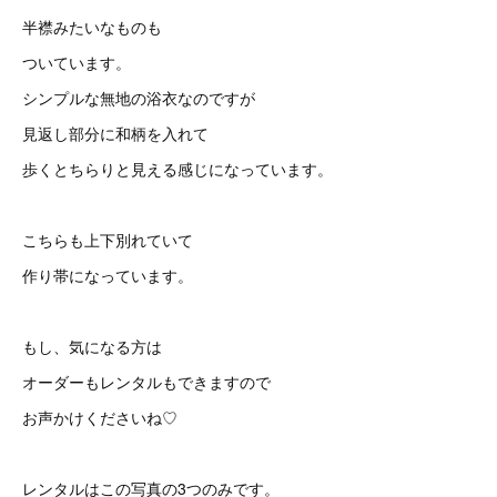
半襟みたいなものも
ついています。
シンプルな無地の浴衣なのですが
見返し部分に和柄を入れて
歩くとちらりと見える感じになっています。
こちらも上下別れていて
作り帯になっています。
もし、気になる方は
オーダーもレンタルもできますので
お声かけくださいね♡
レンタルはこの写真の3つのみです。