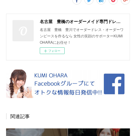
名古屋 豊橋のオーダーメイド専門ドレスデザイナー KUMI OHARA
名古屋 豊橋 豊川でオーダードレス・オーダーワ
ンピースを作るなら 女性の笑顔のサポーターKUMI
OHARAにお任せ！
フォロー
関連記事