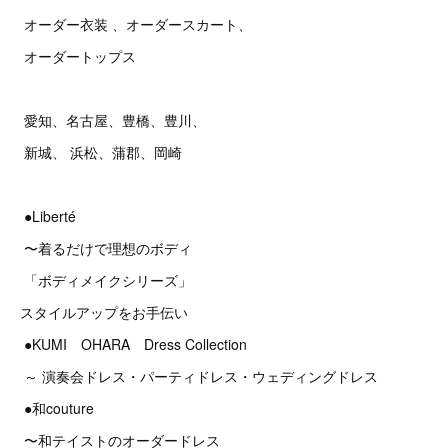
オーダー衣装 、オーダースカート、
オーダートップス
愛知、名古屋、豊橋、豊川、
新城、 浜松、蒲郡、岡崎
●Liberté
〜着るだけで理想のボディ
「ボディメイクシリーズ」
スタイルアップをお手伝い
●KUMI OHARA Dress Collection
～ 演奏会ドレス・パーティドレス・ウェディングドレス
●和couture
〜和テイストのオーダードレス