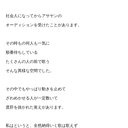
社会人になってからアサヤンの
オーディションを受けたことがあります。
その時もの何人も一気に
順番待ちしている
たくさんの人の前で歌う
そんな異様な空間でした。
その中でもやっぱり動きを止めて
ざわめかせる人が一定数いて
度肝を抜かれた覚えがあります。
私はというと、全然納得いく歌は歌えず