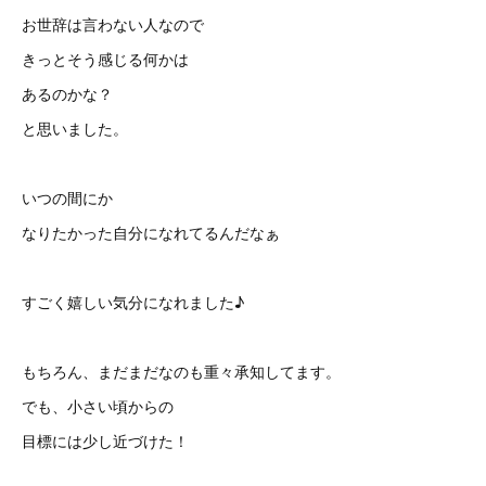
お世辞は言わない人なので
きっとそう感じる何かは
あるのかな？
と思いました。
いつの間にか
なりたかった自分になれてるんだなぁ
すごく嬉しい気分になれました♪
もちろん、まだまだなのも重々承知してます。
でも、小さい頃からの
目標には少し近づけた！