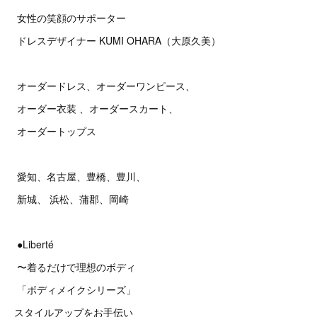
女性の笑顔のサポーター
ドレスデザイナー KUMI OHARA（大原久美）
オーダードレス、オーダーワンピース、
オーダー衣装 、オーダースカート、
オーダートップス
愛知、名古屋、豊橋、豊川、
新城、 浜松、蒲郡、岡崎
●Liberté
〜着るだけで理想のボディ
「ボディメイクシリーズ」
スタイルアップをお手伝い