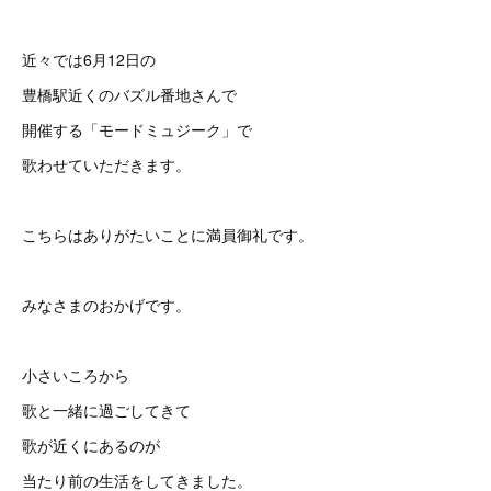
近々では6月12日の
豊橋駅近くのバズル番地さんで
開催する「モードミュジーク」で
歌わせていただきます。
こちらはありがたいことに満員御礼です。
みなさまのおかげです。
小さいころから
歌と一緒に過ごしてきて
歌が近くにあるのが
当たり前の生活をしてきました。