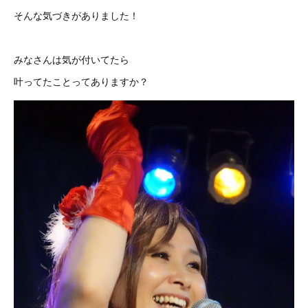
そんな気づきがありました！
みなさんは気が付いてたら
叶ってたことってありますか？