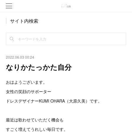
サイト内検索
2022.06.03 00:24
なりかたっかた自分
おはようございます。
女性の笑顔のサポーター
ドレスデザイナーKUMI OHARA（大原久美）です。
最近は歌わせていただく機会も
すごく増えてうれしい毎日です。