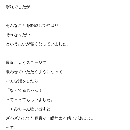
撃沈でしたが…
そんなことを経験してやはり
そうなりたい！
という思いが強くなっていました。
最近、よくステージで
歌わせていただくようになって
そんな話をしたら
「なってるじゃん！」
って言ってもらいました。
「くみちゃん歌い出すと
ざわざわしてた客席が一瞬静まる感じがあるよ。」
って。