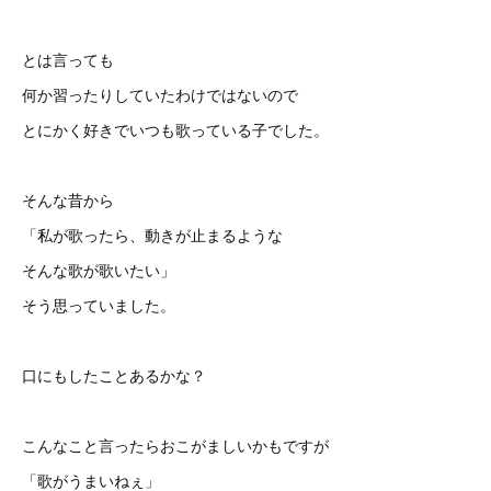
とは言っても
何か習ったりしていたわけではないので
とにかく好きでいつも歌っている子でした。
そんな昔から
「私が歌ったら、動きが止まるような
そんな歌が歌いたい」
そう思っていました。
口にもしたことあるかな？
こんなこと言ったらおこがましいかもですが
「歌がうまいねぇ」