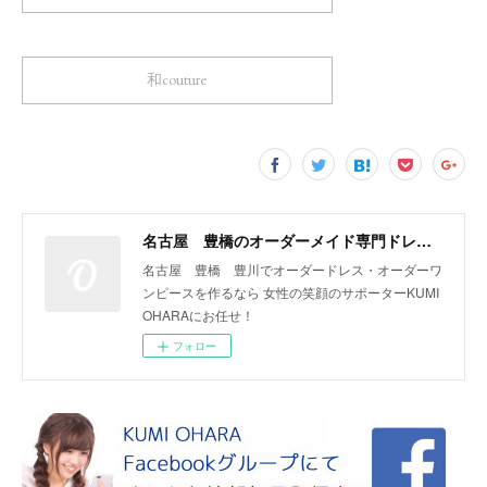
和couture
名古屋 豊橋のオーダーメイド専門ドレスデザイナー KUMI OHARA
名古屋 豊橋 豊川でオーダードレス・オーダーワ
ンピースを作るなら 女性の笑顔のサポーターKUMI
OHARAにお任せ！
フォロー