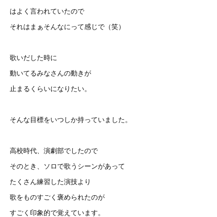
はよく言われていたので
それはまぁそんなにって感じで（笑）
歌いだした時に
動いてるみなさんの動きが
止まるくらいになりたい。
そんな目標をいつしか持っていました。
高校時代、演劇部でしたので
そのとき、ソロで歌うシーンがあって
たくさん練習した演技より
歌をものすごく褒められたのが
すごく印象的で覚えています。