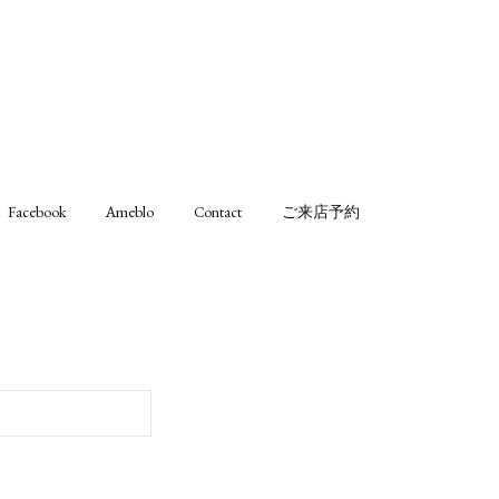
Facebook
Ameblo
Contact
ご来店予約