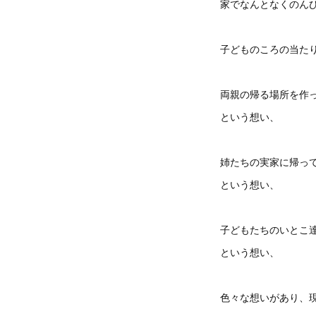
家でなんとなくのん
子どものころの当た
両親の帰る場所を作
という想い、
姉たちの実家に帰っ
という想い、
子どもたちのいとこ
という想い、
色々な想いがあり、