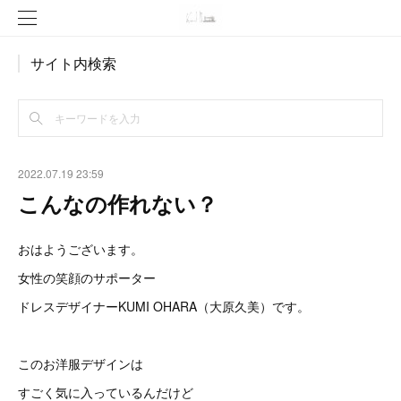
サイト内検索
2022.07.19 23:59
こんなの作れない？
おはようございます。
女性の笑顔のサポーター
ドレスデザイナーKUMI OHARA（大原久美）です。
このお洋服デザインは
すごく気に入っているんだけど