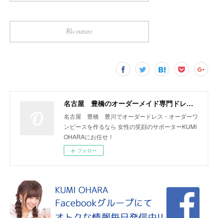
和couture
名古屋 豊橋のオーダーメイド専門ドレスデザイナー KUMI OHARA
名古屋 豊橋 豊川でオーダードレス・オーダーワ
ンピースを作るなら 女性の笑顔のサポーターKUMI
OHARAにお任せ！
フォロー