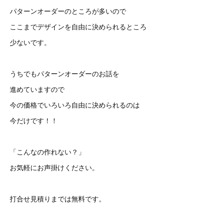
パターンオーダーのところが多いので
ここまでデザインを自由に決められるところ
少ないです。
うちでもパターンオーダーのお話を
進めていますので
今の価格でいろいろ自由に決められるのは
今だけです！！
「こんなの作れない？」
お気軽にお声掛けください。
打合せ見積りまでは無料です。