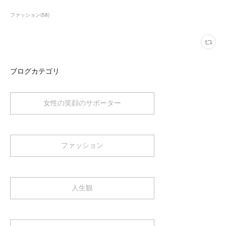
ファッション
(
58
)
ブログカテゴリ
女性の笑顔のサポーター
ファッション
人生観