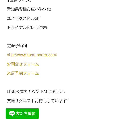
愛知県豊橋市広小路1-18
ユメックスビル5F
トライアルビレッジ内
完全予約制
http://www.kumi-ohara.com/
お問合せフォーム
来店予約フォーム
LINE公式アカウントはじました。
友達リクエストお待ちしています