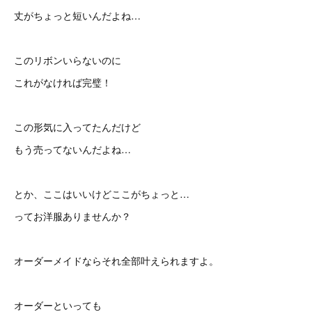
丈がちょっと短いんだよね…
このリボンいらないのに
これがなければ完璧！
この形気に入ってたんだけど
もう売ってないんだよね…
とか、ここはいいけどここがちょっと…
ってお洋服ありませんか？
オーダーメイドならそれ全部叶えられますよ。
オーダーといっても