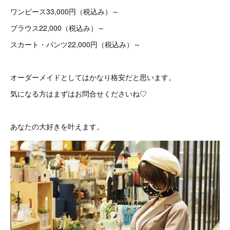
ワンピース33,000円（税込み）～
ブラウス22,000（税込み）～
スカート・パンツ22,000円（税込み）～
オーダーメイドとしてはかなり格安だと思います。
気になる方はまずはお問合せくださいね♡
あなたの大好きを叶えます。