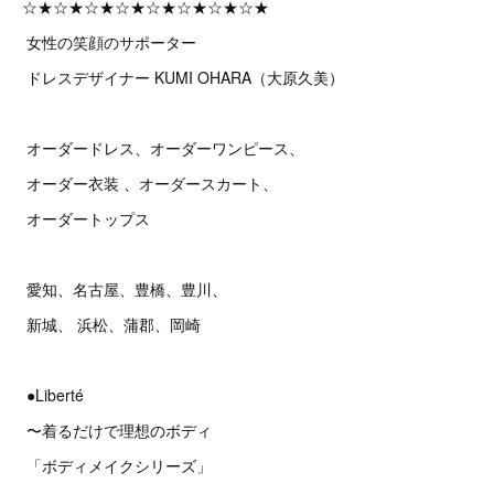
☆★☆★☆★☆★☆★☆★☆★☆★
女性の笑顔のサポーター
ドレスデザイナー KUMI OHARA（大原久美）
オーダードレス、オーダーワンピース、
オーダー衣装 、オーダースカート、
オーダートップス
愛知、名古屋、豊橋、豊川、
新城、 浜松、蒲郡、岡崎
●Liberté
〜着るだけで理想のボディ
「ボディメイクシリーズ」