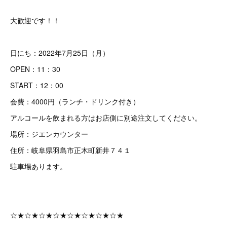
大歓迎です！！
日にち：2022年7月25日（月）
OPEN：11：30
START：12：00
会費：4000円（ランチ・ドリンク付き）
アルコールを飲まれる方はお店側に別途注文してください。
場所：ジエンカウンター
住所：岐阜県羽島市正木町新井７４１
駐車場あります。
☆★☆★☆★☆★☆★☆★☆★☆★