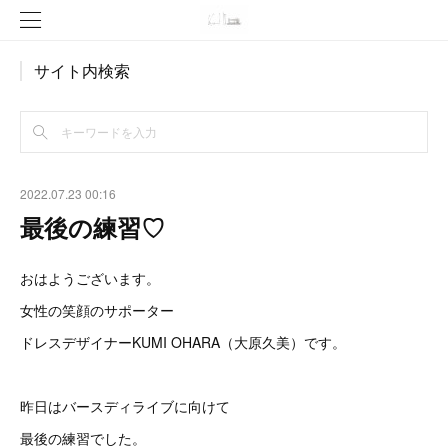
サイト内検索
2022.07.23 00:16
最後の練習♡
おはようございます。
女性の笑顔のサポーター
ドレスデザイナーKUMI OHARA（大原久美）です。
昨日はバースディライブに向けて
最後の練習でした。