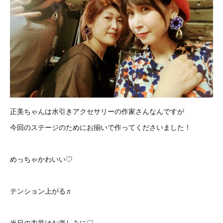
正美ちゃんは水引きアクセサリーの作家さんなんですが
今回のステージのためにお揃いで作ってくださいました！
めっちゃかわいい♡
テンション上がる♬
当日の衣装はお楽しみに♡