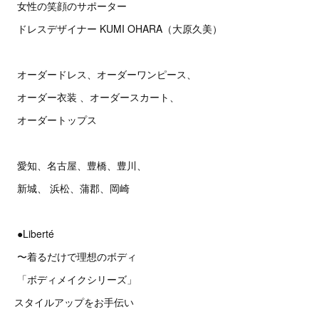
女性の笑顔のサポーター
ドレスデザイナー KUMI OHARA（大原久美）
オーダードレス、オーダーワンピース、
オーダー衣装 、オーダースカート、
オーダートップス
愛知、名古屋、豊橋、豊川、
新城、 浜松、蒲郡、岡崎
●Liberté
〜着るだけで理想のボディ
「ボディメイクシリーズ」
スタイルアップをお手伝い