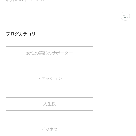
ブログカテゴリ
女性の笑顔のサポーター
ファッション
人生観
ビジネス