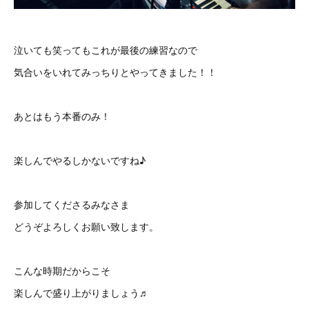
泣いても笑ってもこれが最後の練習なので
気合いをいれてみっちりとやってきました！！
あとはもう本番のみ！
楽しんでやるしかないですね♪
参加してくださるみなさま
どうぞよろしくお願い致します。
こんな時期だからこそ
楽しんで盛り上がりましょう♬