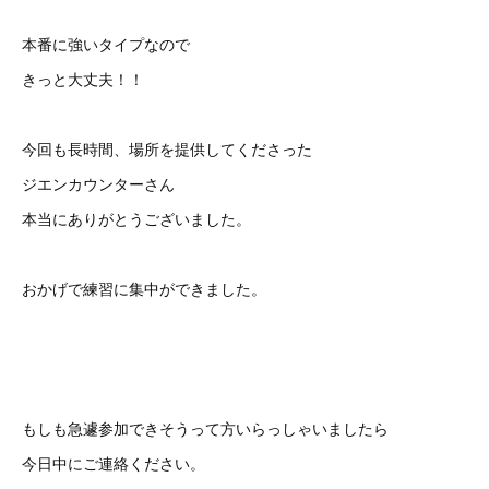
本番に強いタイプなので
きっと大丈夫！！
今回も長時間、場所を提供してくださった
ジエンカウンターさん
本当にありがとうございました。
おかげで練習に集中ができました。
もしも急遽参加できそうって方いらっしゃいましたら
今日中にご連絡ください。