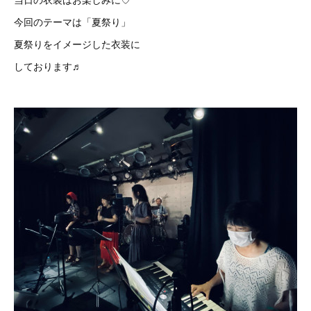
今回のテーマは「夏祭り」
夏祭りをイメージした衣装に
しております♬