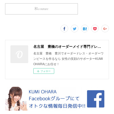
和couture
名古屋 豊橋のオーダーメイド専門ドレスデザイナー KUMI OHARA
名古屋 豊橋 豊川でオーダードレス・オーダーワ
ンピースを作るなら 女性の笑顔のサポーターKUMI
OHARAにお任せ！
フォロー